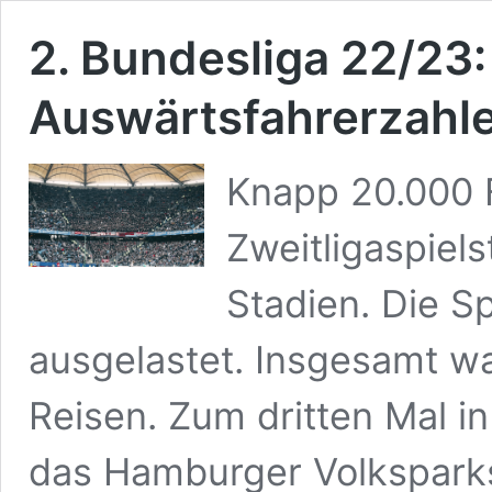
2. Bundesliga 22/23
Auswärtsfahrerzahle
Knapp 20.000 
Zweitligaspiels
Stadien. Die S
ausgelastet. Insgesamt w
Reisen. Zum dritten Mal in
das Hamburger Volksparks