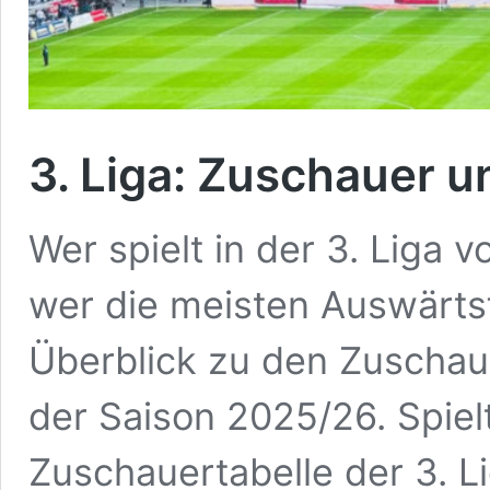
3. Liga: Zuschauer 
Wer spielt in der 3. Liga
wer die meisten Auswärts
Überblick zu den Zuschau
der Saison 2025/26. Spiel
Zuschauertabelle der 3. 