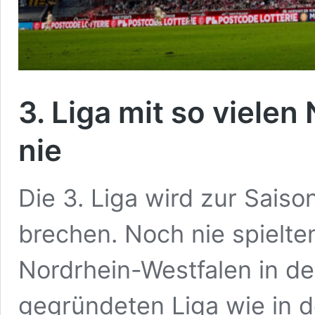
3. Liga mit so viele
nie
Die 3. Liga wird zur Sais
brechen. Noch nie spielte
Nordrhein-Westfalen in d
gegründeten Liga wie in 