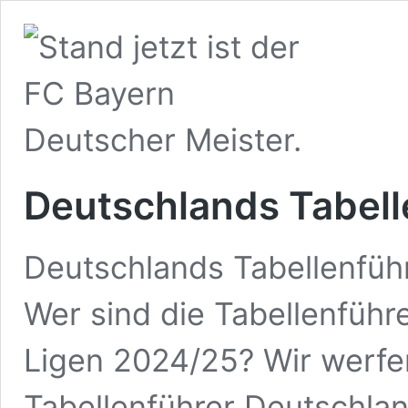
Deutschlands Tabell
Deutschlands Tabellenfüh
Wer sind die Tabellenführ
Ligen 2024/25? Wir werfen
Tabellenführer Deutschlan