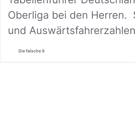
Oberliga bei den Herren.
und Auswärtsfahrerzahlen
Die falsche 9