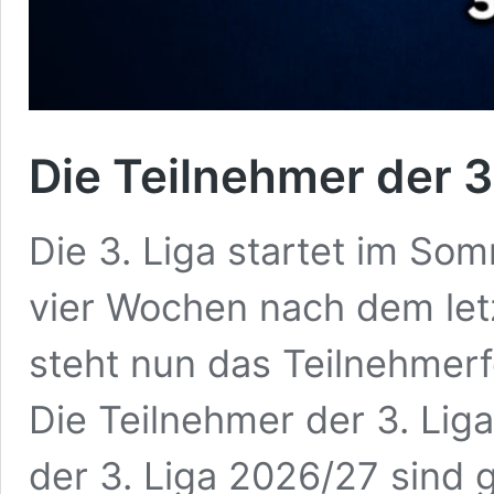
Die Teilnehmer der 3
Die 3. Liga startet im Som
vier Wochen nach dem let
steht nun das Teilnehmerf
Die Teilnehmer der 3. Lig
der 3. Liga 2026/27 sind 