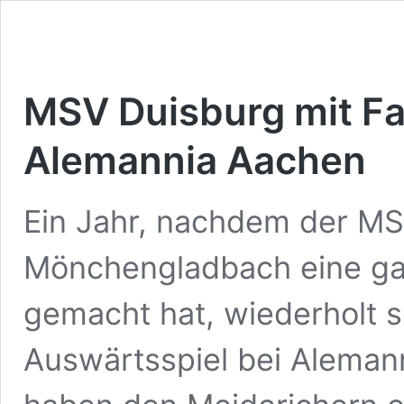
MSV Duisburg mit F
Alemannia Aachen
Ein Jahr, nachdem der MS
Mönchengladbach eine gan
gemacht hat, wiederholt s
Auswärtsspiel bei Alemann