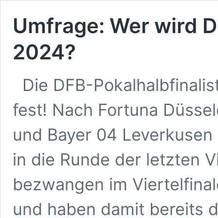
Umfrage: Wer wird D
2024?
Die DFB-Pokalhalbfinali
fest! Nach Fortuna Düssel
und Bayer 04 Leverkusen 
in die Runde der letzten 
bezwangen im Viertelfina
und haben damit bereits d