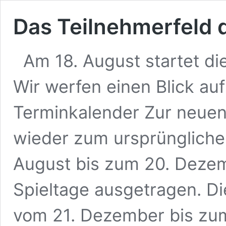
Das Teilnehmerfeld 
Am 18. August startet die
Wir werfen einen Blick auf
Terminkalender Zur neuen
wieder zum ursprüngliche
August bis zum 20. Dezem
Spieltage ausgetragen. Di
vom 21. Dezember bis zum 