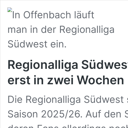
Regionalliga Südwest
erst in zwei Wochen
Die Regionalliga Südwest s
Saison 2025/26. Auf den 