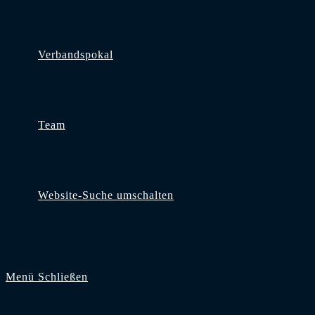
Verbandspokal
Team
Website-Suche umschalten
Menü
Schließen