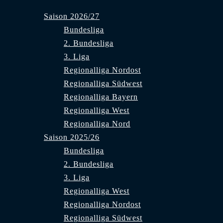
Saison 2026/27
Bundesliga
2. Bundesliga
3. Liga
Regionalliga Nordost
Regionalliga Südwest
Regionalliga Bayern
Regionalliga West
Regionalliga Nord
Saison 2025/26
Bundesliga
2. Bundesliga
3. Liga
Regionalliga West
Regionalliga Nordost
Regionalliga Südwest