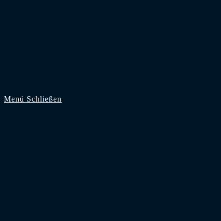
Zum Inhalt springen
Menü
Schließen
Start
Supporter
Zuschauer
Saison 2026/27
Bundesliga
2. Bundesliga
3. Liga