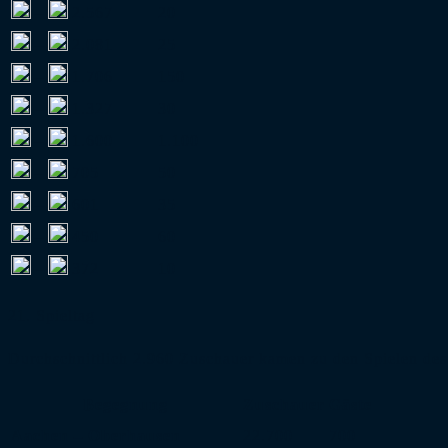
–
2.567
20
–
2.081
25
–
1.706
150
–
1.327
30
–
1.600
1.100
–
705
50
–
601
35
–
450
60
–
372
10
21. Spieltag
Durchschnittlich 2.960 Zuschauer kamen zu den Spielen des 
Begegnung
Zuschauer
Gäste
Aachen – Oberhausen
22.700
700