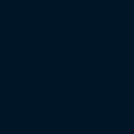
Zuschauer- und Auswärtsfahrerzahlen 