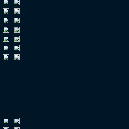
–
1.882
20
–
1.425
80
–
1.200
0
–
768
20
–
740
100
–
521
65
–
350
50
27. Spieltag
Am
27.
Spieltag
wurde in Aachen die neue Saisonrekordkulisse a
ersten Mal in dieser Saison war der Heimbereich der Kaiserstädter
Auswärtsfahrer-Saisonrekord auf.
Zuschauer
Gäste
–
29.500
800