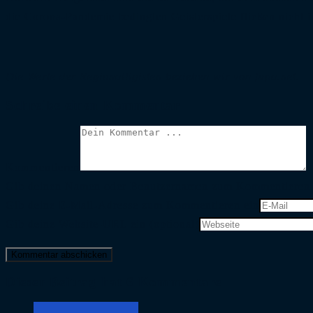
die Corona-Pandemie bedingten Geisterspiele fließen nicht i
Die Werte der Regionalligisten beziehen wir von
fupa.net
.
Schreibe einen Kommentar
Kommentieren
Gib deinen Namen oder Benutzernamen zum Kommentieren 
Gib deine E-Mail-Adresse zum Kommentieren ein
Gib deine Website-URL ein (optional)
Dieser Beitrag hat 6 Kommentare