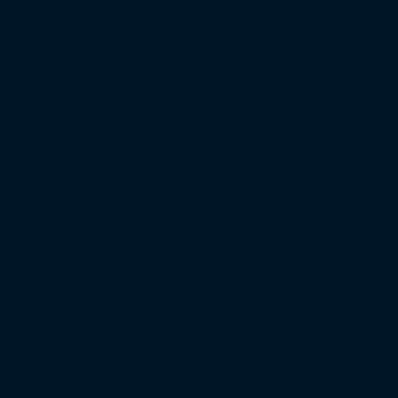
Regionalliga West
Regionalliga Nordost
Regionalliga Südwest
Regionalliga Bayern
Regionalliga Nord
XXL-Zuschauertabelle
XXL-Auswärtsfahrertabelle
Saison 2022/23
Bundesliga
2. Bundesliga
3. Liga
DFB-Pokal
Europapokal
Top Zuschauer
Top Auswärtsfahrer
Saison 2021/22