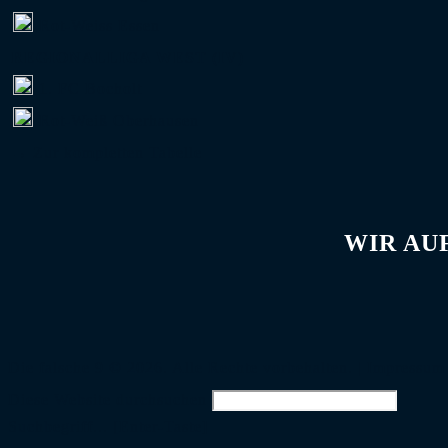
Rot-Weiss Essen
REGIONALLIGA WEST (IV)
1. FC Bocholt
Rot-Weiß Oberhausen
→ Zur kompletten Tabelle
WIR AU
Die falsche 9 © 2026. Alle Rechte vorbehalten. |
Impressum
Diese Website durchsuchen
Suchbegriff... [Enter-Taste]