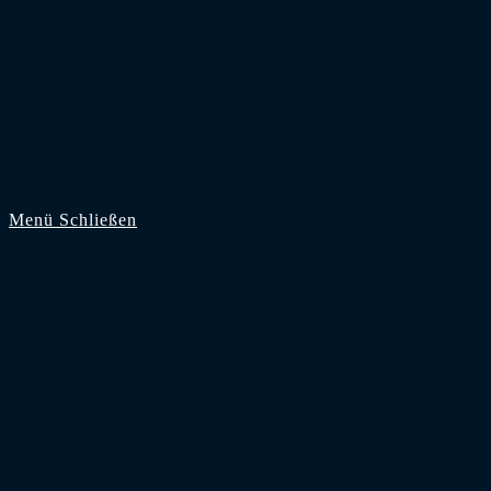
Zum Inhalt springen
Menü
Schließen
Start
Supporter
Zuschauer
Saison 2026/27
Bundesliga
2. Bundesliga
3. Liga