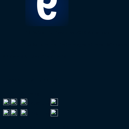
Christian
13. Dezember 2019
Antworten
Da hat sich ein Fehler eingeschlichen. Wir haben 
VERMARKTUNGSPARTNER
FUSSBALL IM FREE-TV
Samstag
:
14:30 Uhr
:
20:30 Uhr
EUROPAPOKAL-QUALIFIKATION