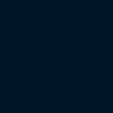
Die Top 50 Zuschauer
Zu welchen Fußballvereinen strömen in Deutschland die mei
Antwort! Aufgelistet sind die 50 Vereine, mit dem höchsten