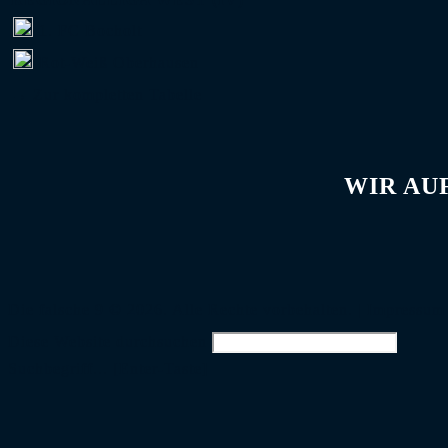
1. FC Bocholt
Rot-Weiß Oberhausen
→ Zur kompletten Tabelle
WIR AU
Die falsche 9 © 2026. Alle Rechte vorbehalten. |
Impressum
Diese Website durchsuchen
Suchbegriff... [Enter-Taste]