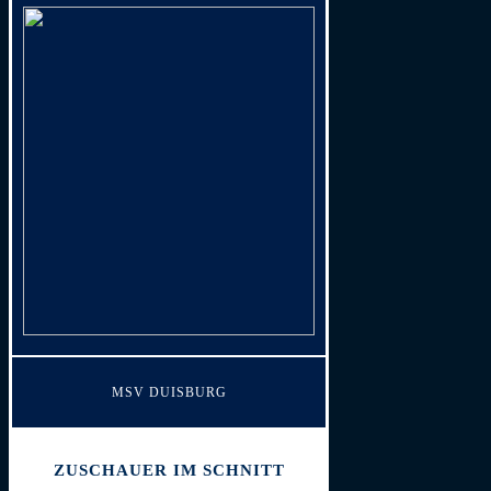
MSV DUISBURG
ZUSCHAUER IM SCHNITT