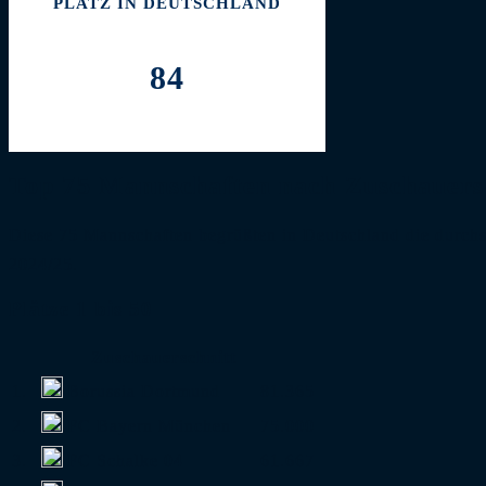
PLATZ IN DEUTSCHLAND
84
Top 75 Mannschaften nach Zuschauers
Diese 75 Mannschaften begrüßten in Deutschland die durchsc
2024/25.
Plätze 1 bis 50
Zuschauerschnitt
1.
Borussia Dortmund
81.365
2.
FC Bayern München
75.000
3.
FC Schalke 04
61.667