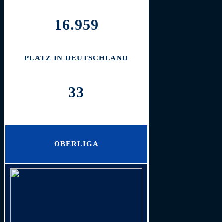
16.959
PLATZ IN DEUTSCHLAND
33
OBERLIGA