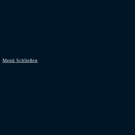
Zum Inhalt springen
Menü
Schließen
Start
Supporter
Zuschauer
Saison 2026/27
Bundesliga
2. Bundesliga
3. Liga