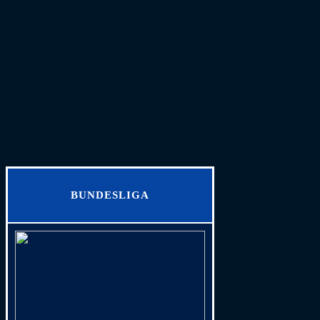
Foto: Instagram @uffachse
Wer spielte in Deutschland bei den Heimspielen vor den me
auf die 75 Mannschaften (Herren) mit den meisten Zuschaue
Top-Klubs nach Zuschauern in den Ligen
Das sind die zuschauerstärksten Vereine nach Zuschauern in 
BUNDESLIGA