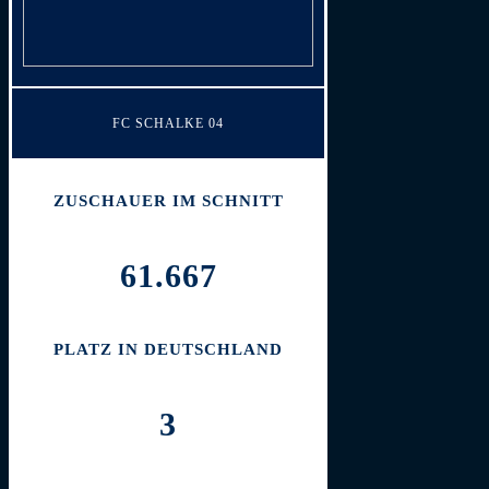
FC SCHALKE 04
ZUSCHAUER IM SCHNITT
61.667
PLATZ IN DEUTSCHLAND
3