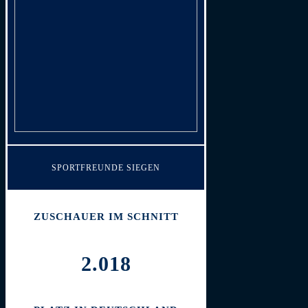
SPORTFREUNDE SIEGEN
ZUSCHAUER IM SCHNITT
2.018