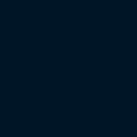
Zuschauertabelle 2024/25