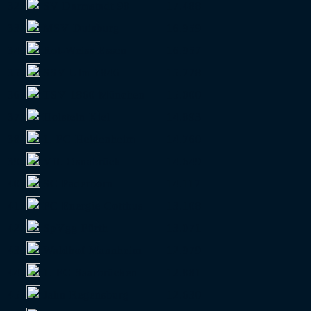
32.
SV Darmstadt 98
17.488
33.
MSV Duisburg
16.959
34.
Rot-Weiss Essen
16.957
35.
SSV Ulm 1846
15.778
36.
TSV 1860 München
15.000
37.
Holstein Kiel
14.893
38.
1. FC Heidenheim
14.760
39.
VfL Osnabrück
14.649
40.
SC Paderborn
14.117
41.
FC Energie Cottbus
13.108
42.
SpVgg Fürth
13.071
43.
Waldhof Mannheim
12.979
44.
1. FC Saarbrücken
12.881
45.
Jahn Regensburg
12.630