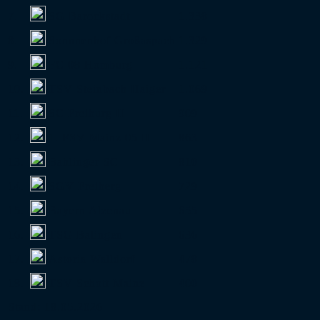
7.
SG Barockstadt
1.338
8.
Sonnnenhof Großaspach
1.329
9.
FC 08 Homburg
1.121
10.
TSV Steinbach Haiger
1.069
11.
SC Freiburg II
909
12.
1. FSV Mainz 05 II
863
13.
Bahlinger SC
810
14.
SGV Freiberg
729
15.
Bayern Alzenau
655
16.
TSG Balingen
636
17.
Astoria Walldorf
478
18.
TSV Schott Mainz
400
Stand: 18.05.2026