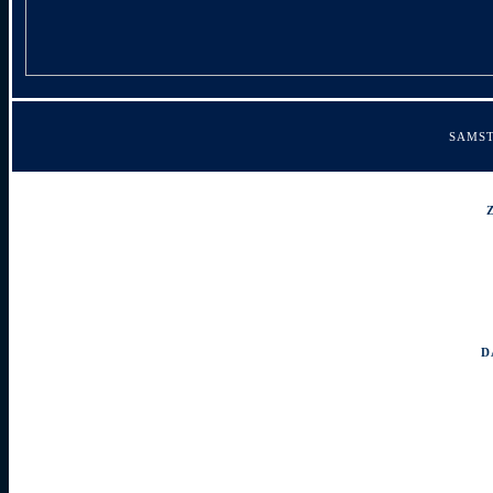
SAMST
D