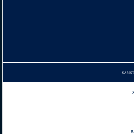
SAMST
D