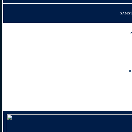
SAMST
D