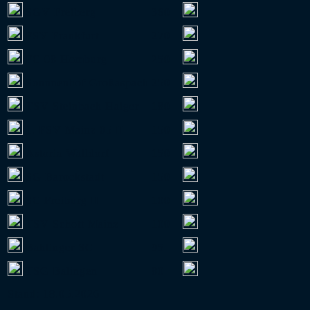
SGV Freiberg
360
FSV Frankfurt
270
FC 08 Homburg
250
Sonnnenhof Großaspach
250
TSV Steinbach Haiger
180
1. FSV Mainz 05 II
150
Astoria Walldorf
150
SG Barockstadt
150
SC Freiburg II
100
TSV Schott Mainz
100
Bahlinger SC
95
TSG Balingen
80
Stand: 18.05.2026