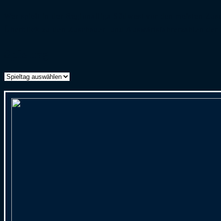
Wer spielt in der Regionalliga Südwest vor den meisten Zu
Überblick zu den Zuschauer- und Auswärtsfahrerzahlen der 
Spieltag