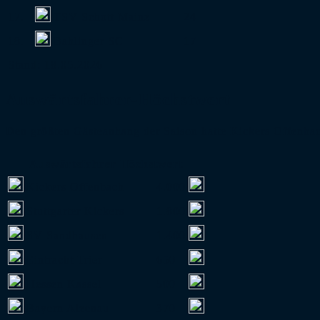
17.
TSV Schott Mainz
24
18.
Bahlinger SC
17
Stand: 18.05.2026
Auswärtsfahrer-Höchstwert
Den größten Gästeanhang der Saison hatte Kickers Offenba
Auswärtsfahrer-Höchstwert
Kickers Offenbach
4.000
Stuttgarter Kickers
1.800
SV Sandhausen
1.400
Eintracht Trier
650
Hessen Kassel
500
Bayern Alzenau
370