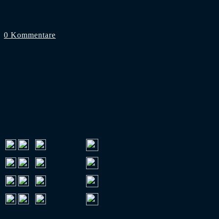
Am 28. Juli startet die 2. Bundesliga - mit der Partie…
0 Kommentare
10. Juli 2023
VERMARKTUNGSPARTNER
FUSSBALL IM FREE-TV
Sonntag
:
13:30 Uhr
:
13:30 Uhr
:
13:30 Uhr
:
15:00 Uhr