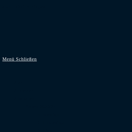
Zum Inhalt springen
Menü
Schließen
Start
Supporter
Zuschauer
Saison 2026/27
Bundesliga
2. Bundesliga
3. Liga