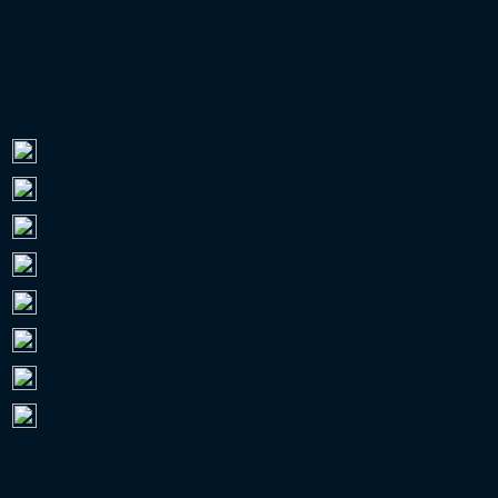
EUROPAPOKAL-QUALIFIKATION
ZUSCHAUER 2026/27
Bundesliga
0
2. Bundesliga
0
3. Liga
0
RL Nordost
112.246
RL Bayern
26.522
RL West
10.669
RL Nord
10.218
RL Südwest
0
VERBANDSPOKAL-GUIDE