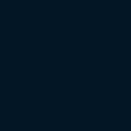
XXL-Heimbereich-Auslastung
XXL-Gästeblock-Auslastung
Saison 2024/25
Bundesliga
2. Bundesliga
3. Liga
Regionalliga West
Regionalliga Nordost
Regionalliga Südwest
Regionalliga Bayern
Regionalliga Nord
XXL-Zuschauertabelle
XXL-Auswärtsfahrertabelle
Saison 2023/24
Bundesliga
2. Bundesliga
3. Liga