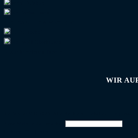
MSV Duisburg
Rot-Weiss Essen
REGIONALLIGA WEST (IV)
1. FC Bocholt
Rot-Weiß Oberhausen
→ Zur kompletten Tabelle
WIR AU
Die falsche 9 © 2026. Alle Rechte vorbehalten. |
Impressum
Diese Website durchsuchen
Suchbegriff... [Enter-Taste]