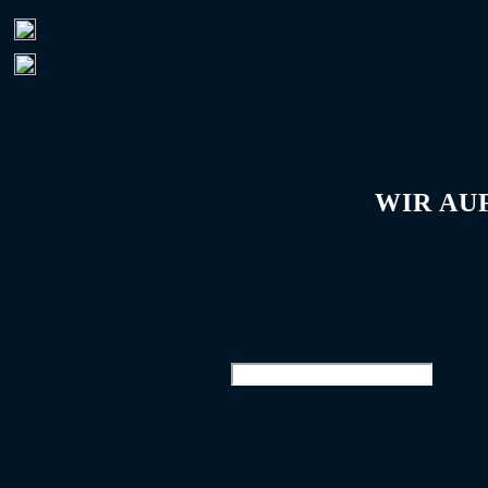
1. FC Bocholt
Rot-Weiß Oberhausen
→ Zur kompletten Tabelle
WIR AU
Die falsche 9 © 2026. Alle Rechte vorbehalten. |
Impressum
Diese Website durchsuchen
Suchbegriff... [Enter-Taste]