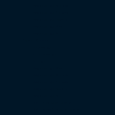
Regionalliga Nordost
Regionalliga Südwest
Regionalliga Bayern
Regionalliga West
Regionalliga Nord
Saison 2025/26
Bundesliga
2. Bundesliga
3. Liga
Regionalliga West
Regionalliga Nordost
Regionalliga Südwest
Regionalliga Bayern
Regionalliga Nord
XXL-Zuschauertabelle
XXL-Auswärtsfahrertabelle