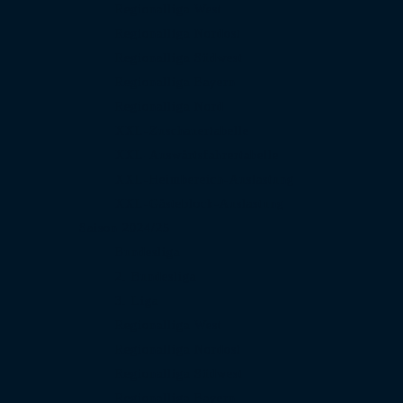
Regionalliga West
Regionalliga Nordost
Regionalliga Südwest
Regionalliga Bayern
Regionalliga Nord
XXL-Zuschauertabelle
XXL-Auswärtsfahrertabelle
XXL-Heimbereich-Auslastung
XXL-Gästeblock-Auslastung
Saison 2024/25
Bundesliga
2. Bundesliga
3. Liga
Regionalliga West
Regionalliga Nordost
Regionalliga Südwest
Regionalliga Bayern