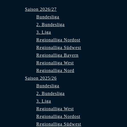
Saison 2026/27
Bundesliga
2. Bundesliga
3. Liga
Regionalliga Nordost
Regionalliga Südwest
Regionalliga Bayern
Regionalliga West
Regionalliga Nord
Saison 2025/26
Bundesliga
2. Bundesliga
3. Liga
Regionalliga West
Regionalliga Nordost
Regionalliga Südwest