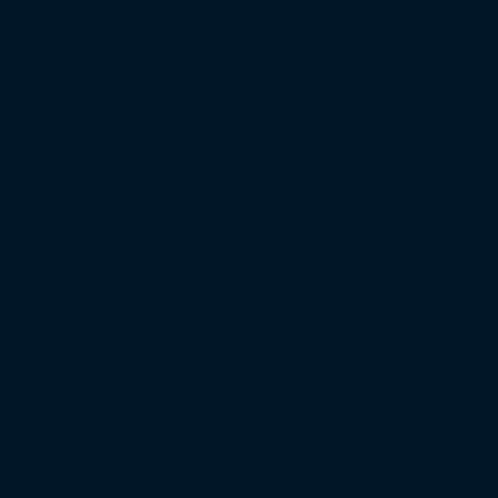
Start
Supporter
Zuschauer
Saison 2026/27
Bundesliga
2. Bundesliga
3. Liga
Regionalliga Nordost
Regionalliga Südwest
Regionalliga Bayern
Regionalliga West
Regionalliga Nord
Saison 2025/26
Bundesliga
2. Bundesliga
3. Liga