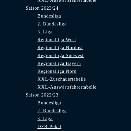
XXL-Auswärtsfahrertabelle
Saison 2023/24
Bundesliga
2. Bundesliga
3. Liga
Regionalliga West
Regionalliga Nordost
Regionalliga Südwest
Regionalliga Bayern
Regionalliga Nord
XXL-Zuschauertabelle
XXL-Auswärtsfahrertabelle
Saison 2022/23
Bundesliga
2. Bundesliga
3. Liga
DFB-Pokal