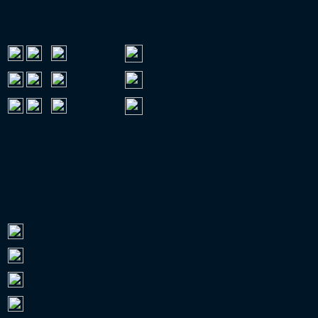
FUSSBALL IM FREE-TV
Freitag
:
19:00 Uhr
:
19:00 Uhr
:
20:30 Uhr
EUROPAPOKAL-QUALIFIKATION
ZUSCHAUER 2026/27
Bundesliga
0
2. Bundesliga
0
3. Liga
0
RL Nordost
112.246