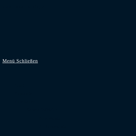
Zum Inhalt springen
Menü
Schließen
Start
Supporter
Zuschauer
Saison 2026/27
Bundesliga
2. Bundesliga
3. Liga