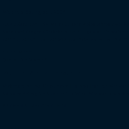
Wachablösung seit 2004
2004 gelang dem FSV Mainz 05 nach vielen Jahren Zweitklas
Nach zweijähriger Rückkehr in die 2. Liga sind die Mainzer 
2011/12, 2014/15 und 2016/17 qualifizierte sich der FSV 
Autor:
Moritz
Quelle:
Die falsche 9
Weitere Artikel ansehen
Vorheriger Beitrag
Die Nummer 1 in Brandenburg: Wer war i
Nächster Beitrag
Die Nummer 1 in Wien: Wer war in welcher 
VERMARKTUNGSPARTNER