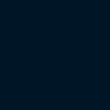
Regionalliga West
Regionalliga Nordost
Regionalliga Südwest
Regionalliga Bayern
Regionalliga Nord
XXL-Zuschauertabelle
XXL-Auswärtsfahrertabelle
Saison 2022/23
Bundesliga
2. Bundesliga
3. Liga
DFB-Pokal
Europapokal
Top Zuschauer
Top Auswärtsfahrer
Saison 2021/22