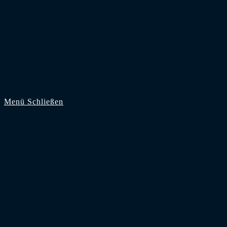
Zum Inhalt springen
Menü
Schließen
Start
Supporter
Zuschauer
Saison 2026/27
Bundesliga
2. Bundesliga
3. Liga