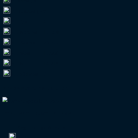
Bundesliga
0
2. Bundesliga
0
3. Liga
0
RL Nordost
101.981
RL Bayern
26.522
RL West
10.669
RL Nord
10.218
RL Südwest
0
VERBANDSPOKAL-GUIDE
TOP 5 NACH ZUSCHAUERN
Regionalliga Nordost
1.
Hallescher FC
Ø 8.942