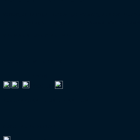
Vorheriger Beitrag
2. Bundesliga: Preisvergleich der Dauerk
Nächster Beitrag
Bundesliga 2022/23: Auswärtsfahrer, Gäste
VERMARKTUNGSPARTNER
FUSSBALL IM FREE-TV
Donnerstag
:
19:00 Uhr
EUROPAPOKAL-QUALIFIKATION
ZUSCHAUER 2026/27