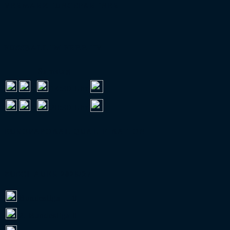
VERMARKTUNGSPARTNER
FUSSBALL IM FREE-TV
Samstag
:
14:30 Uhr
:
20:30 Uhr
EUROPAPOKAL-QUALIFIKATION
ZUSCHAUER 2026/27
Bundesliga
0
2. Bundesliga
0