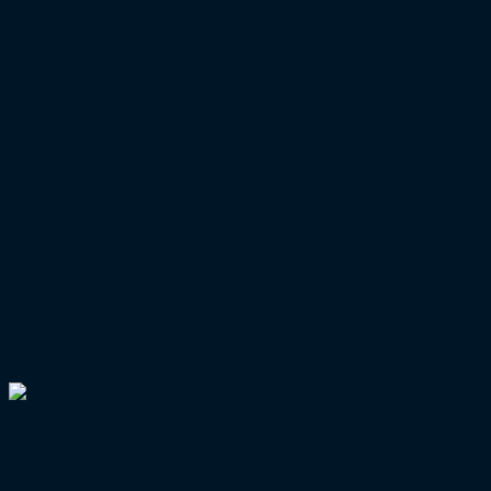
Europameisterschaft 2024: Auslosungen, Spi
Beitrag veröffentlicht:
10. Mai 2022