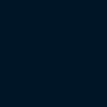
XXL-Heimbereich-Auslastung
XXL-Gästeblock-Auslastung
Saison 2024/25
Bundesliga
2. Bundesliga
3. Liga
Regionalliga West
Regionalliga Nordost
Regionalliga Südwest
Regionalliga Bayern
Regionalliga Nord
XXL-Zuschauertabelle
XXL-Auswärtsfahrertabelle
Saison 2023/24
Bundesliga
2. Bundesliga
3. Liga