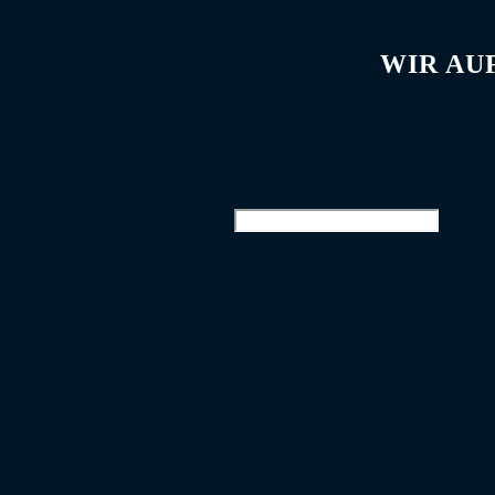
WIR AU
Die falsche 9 © 2026. Alle Rechte vorbehalten. |
Impressum
Diese Website durchsuchen
Suchbegriff... [Enter-Taste]