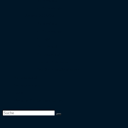
Bundesliga
2. Bundesliga
Saison 2019/20
Bundesliga
2. Bundesliga
3. Liga
DFB-Pokal
Europapokal
Top 50 Zuschauer
Top 25 Auswärtsfahrer
Europapokal
Verbandspokal
Team
Website-Suche umschalten