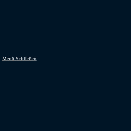
Zum Inhalt springen
Menü
Schließen
Start
Supporter
Zuschauer
Saison 2026/27
Bundesliga
2. Bundesliga
3. Liga