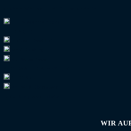
VERBANDSPOKAL – NOCH IM RENNEN
Niederrheinpokal
3. LIGA (III)
Fortuna Düsseldorf
MSV Duisburg
Rot-Weiss Essen
REGIONALLIGA WEST (IV)
1. FC Bocholt
Rot-Weiß Oberhausen
→ Zur kompletten Tabelle
WIR AU