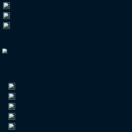
RL West
10.669
RL Nord
10.218
RL Südwest
0
VERBANDSPOKAL-GUIDE
TOP 5 NACH ZUSCHAUERN
Regionalliga Nordost
1.
Hallescher FC
Ø 8.942
2.
FC Erzgebirge Aue
Ø 8.611
3.
Chemnitzer FC
Ø 7.821
4.
FC Rot-Weiß Erfurt
Ø 7.550
5.
FC Carl Zeiss Jena
Ø 7.258