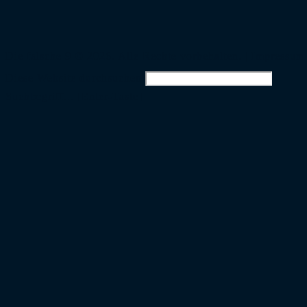
Die falsche 9 © 2026. Alle Rechte vorbehalten. |
Impressum
Diese Website durchsuchen
Suchbegriff... [Enter-Taste]