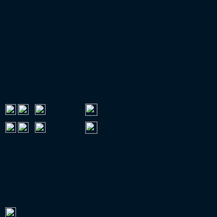
Vorheriger Beitrag
Ausverkauft-Serie von Schalke 04 droht 
Nächster Beitrag
Kleinste Kulisse bei Hannover gegen Braun
VERMARKTUNGSPARTNER
FUSSBALL IM FREE-TV
Samstag
:
14:30 Uhr
:
20:30 Uhr
EUROPAPOKAL-QUALIFIKATION
ZUSCHAUER 2026/27
Bundesliga
0