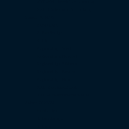
XXL-Heimbereich-Auslastung
XXL-Gästeblock-Auslastung
Saison 2024/25
Bundesliga
2. Bundesliga
3. Liga
Regionalliga West
Regionalliga Nordost
Regionalliga Südwest
Regionalliga Bayern
Regionalliga Nord
XXL-Zuschauertabelle
XXL-Auswärtsfahrertabelle
Saison 2023/24
Bundesliga
2. Bundesliga
3. Liga