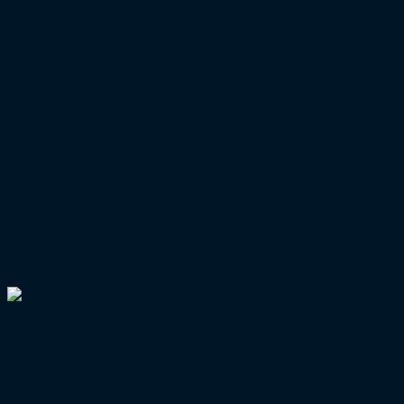
Beitrag veröffentlicht:
7. März 2025
Beitrags-Kategorie:
2. Bundesliga
Der SC Preußen Münster steht nach dem vergangenen Spielta
Aufsteiger wurde in dieser Saison schon von knapp 40.000 F
Preußen Münster zieht in der Auswärtsfahrertab
Deutschlandweit hatte der SC Preußen Münster am letzten Sp
durch den Anhang von 6.500 Fans auf Schalke in die Top 1
Bochum, dem Karlsruher SC, Fortuna Düsseldorf, Holstein K
zu den Auswärtsspielen der Westfalen.
Preußen Münster in den Top 18 Deutschlands
In der Auswärtsfahrertabelle stehen die Münsteraner nun auf
Auswärtsfahrern. Zehn Bundesligisten, sieben Zweitligisten