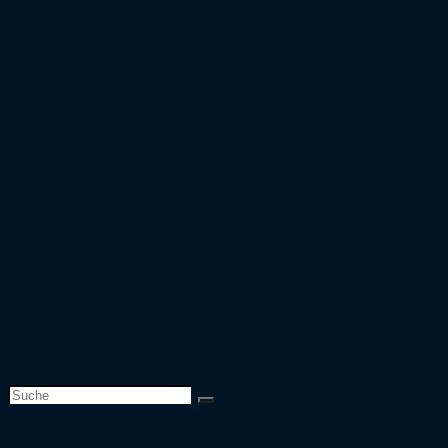
Bundesliga
2. Bundesliga
Saison 2019/20
Bundesliga
2. Bundesliga
3. Liga
DFB-Pokal
Europapokal
Top 50 Zuschauer
Top 25 Auswärtsfahrer
Europapokal
Verbandspokal
Team
Website-Suche umschalten