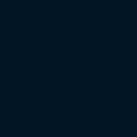
Regionalliga West
Regionalliga Nordost
Regionalliga Südwest
Regionalliga Bayern
Regionalliga Nord
XXL-Zuschauertabelle
XXL-Auswärtsfahrertabelle
Saison 2022/23
Bundesliga
2. Bundesliga
3. Liga
DFB-Pokal
Europapokal
Top Zuschauer
Top Auswärtsfahrer
Saison 2021/22