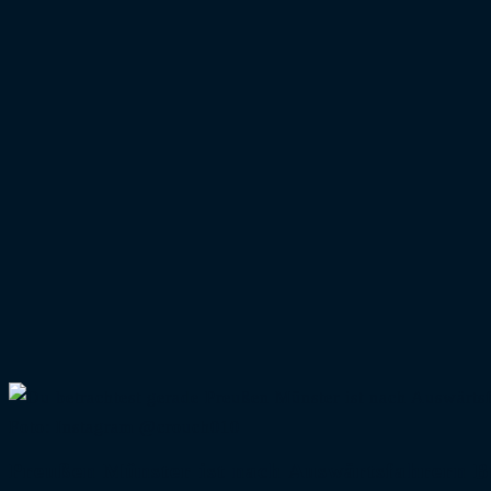
Foto: Instagram @crouch010
Preußen Münster ist nach Auswärtsfahrern B