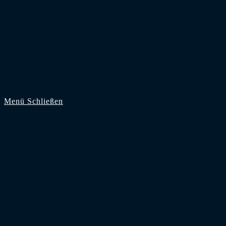
Zum Inhalt springen
Menü
Schließen
Start
Supporter
Zuschauer
Saison 2026/27
Bundesliga
2. Bundesliga
3. Liga