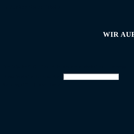
→ Zur kompletten Tabelle
WIR AU
Die falsche 9 © 2026. Alle Rechte vorbehalten. |
Impressum
Diese Website durchsuchen
Suchbegriff... [Enter-Taste]