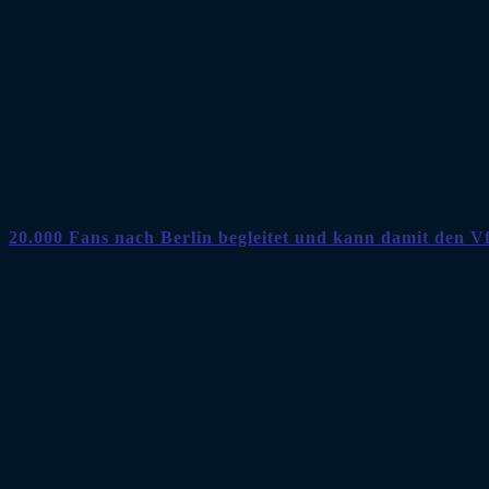
Jena verdrängt Fürth aus den Top 50
Zu den Top 50 gehört seit dem vergangenen Wochenende der 
Tabellenplatz zurückgefallen ist. Für die Thüringer steht a
Gästeblock bereits ausverkauft. Über 1.000 Fans werden Jen
Schalke vor Tabellenführung
Außerdem deutet sich in der Auswärtsfahrertabelle ein Füh
20.000 Fans nach Berlin begleitet und kann damit den Vf
Auswärtsfahrertabelle findet ihr hier:
Auswärtsfahrertabelle 2024/25
Autor:
Christian Link
Quelle:
Die falsche 9
Weitere Artikel ansehen