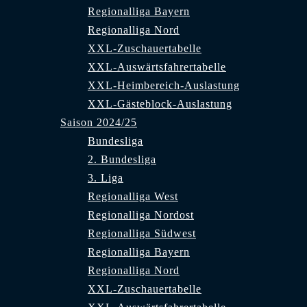
Regionalliga Bayern
Regionalliga Nord
XXL-Zuschauertabelle
XXL-Auswärtsfahrertabelle
XXL-Heimbereich-Auslastung
XXL-Gästeblock-Auslastung
Saison 2024/25
Bundesliga
2. Bundesliga
3. Liga
Regionalliga West
Regionalliga Nordost
Regionalliga Südwest
Regionalliga Bayern
Regionalliga Nord
XXL-Zuschauertabelle