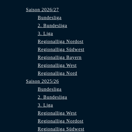
Saison 2026/27
Bundesliga
2. Bundesliga
3. Liga
Regionalliga Nordost
Regionalliga Südwest
Regionalliga Bayern
Regionalliga West
Regionalliga Nord
Saison 2025/26
Bundesliga
2. Bundesliga
3. Liga
Regionalliga West
Regionalliga Nordost
Regionalliga Südwest