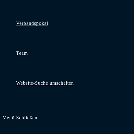
Verbandspokal
Team
Website-Suche umschalten
Menü
Schließen