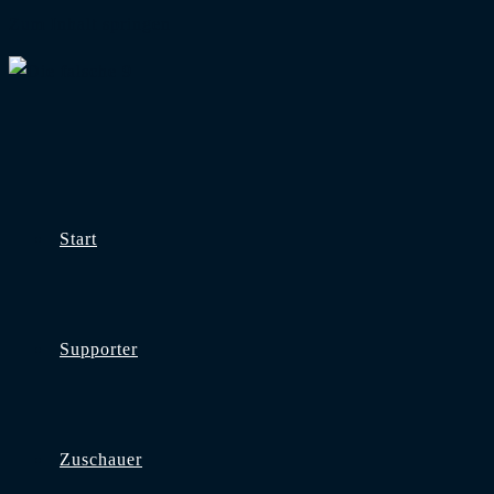
Zum Inhalt springen
Start
Supporter
Zuschauer