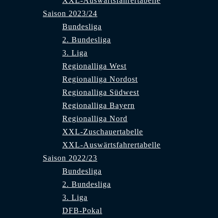
XXL-Auswärtsfahrertabelle
Saison 2023/24
Bundesliga
2. Bundesliga
3. Liga
Regionalliga West
Regionalliga Nordost
Regionalliga Südwest
Regionalliga Bayern
Regionalliga Nord
XXL-Zuschauertabelle
XXL-Auswärtsfahrertabelle
Saison 2022/23
Bundesliga
2. Bundesliga
3. Liga
DFB-Pokal