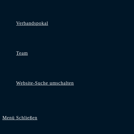
Verbandspokal
Team
Website-Suche umschalten
Menü
Schließen