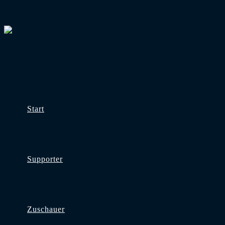
Zum Inhalt springen
Start
Supporter
Zuschauer