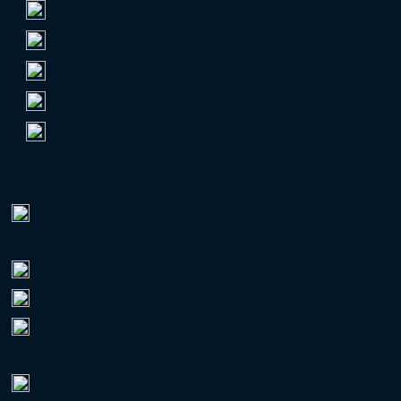
1.
FC Erzgebirge Aue
Ø 9.438
2.
Hallescher FC
Ø 8.942
3.
Chemnitzer FC
Ø 7.821
4.
FC Rot-Weiß Erfurt
Ø 7.550
5.
FC Carl Zeiss Jena
Ø 7.258
VERBANDSPOKAL – NOCH IM RENNEN
Niederrheinpokal
3. LIGA (III)
Fortuna Düsseldorf
MSV Duisburg
Rot-Weiss Essen
REGIONALLIGA WEST (IV)
1. FC Bocholt