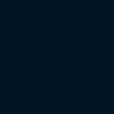
XXL-Heimbereich-Auslastung
XXL-Gästeblock-Auslastung
Saison 2024/25
Bundesliga
2. Bundesliga
3. Liga
Regionalliga West
Regionalliga Nordost
Regionalliga Südwest
Regionalliga Bayern
Regionalliga Nord
XXL-Zuschauertabelle
XXL-Auswärtsfahrertabelle
Saison 2023/24
Bundesliga
2. Bundesliga
3. Liga