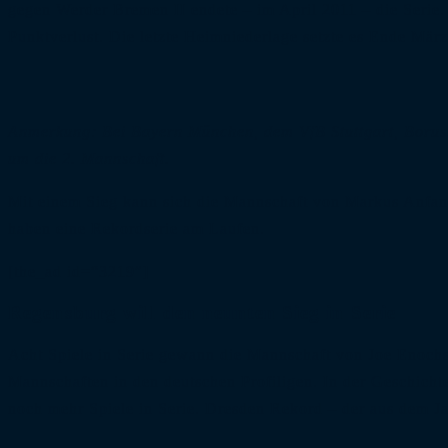
gegen Werder Bremen II endete – im April 2011 – die Serie.
Punktverlust. Die letzte Heimniederlage setzte es Ende Mär
Anmerkung: Bei Bayern München, dem VfB Stuttgart, Borus
um die 2. Mannschaft.
Mit einem Sieg kann sich die Mannschaft von Markus Anfang
haben eine Rekordserie am Laufen.
[the_ad id=“3219″]
Regensburg will den neunten Sieg in Serie
Acht Spiele in Serie gewann die Mannschaft von Joe Enochs zu
Mannschaften in den deutschen Profiligen. In der Geschich
noch mehr Spiele in Serie. Dresden Rekord – der aus dem Jahr