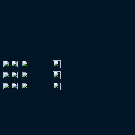
Nächster Beitrag
Regensburg und Verl mit voller Punktausbe
VERMARKTUNGSPARTNER
FUSSBALL IM FREE-TV
Freitag
:
19:00 Uhr
:
19:00 Uhr
:
20:30 Uhr
EUROPAPOKAL-QUALIFIKATION
ZUSCHAUER 2026/27