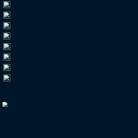
Bundesliga
0
2. Bundesliga
0
3. Liga
0
RL Nordost
112.246
RL Bayern
26.522
RL West
10.669
RL Nord
10.218
RL Südwest
0
VERBANDSPOKAL-GUIDE
TOP 5 NACH ZUSCHAUERN
Regionalliga Nordost