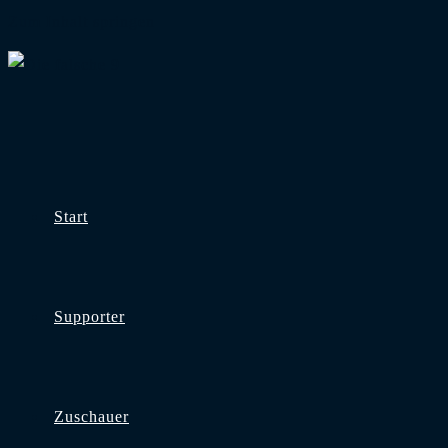
Zum Inhalt springen
Start
Supporter
Zuschauer