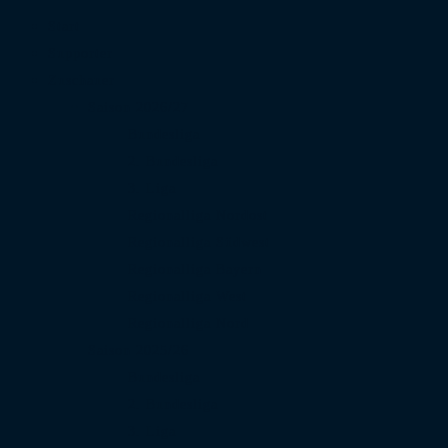
Start
Supporter
Zuschauer
Saison 2026/27
Bundesliga
2. Bundesliga
3. Liga
Regionalliga Nordost
Regionalliga Südwest
Regionalliga Bayern
Regionalliga West
Regionalliga Nord
Saison 2025/26
Bundesliga
2. Bundesliga
3. Liga