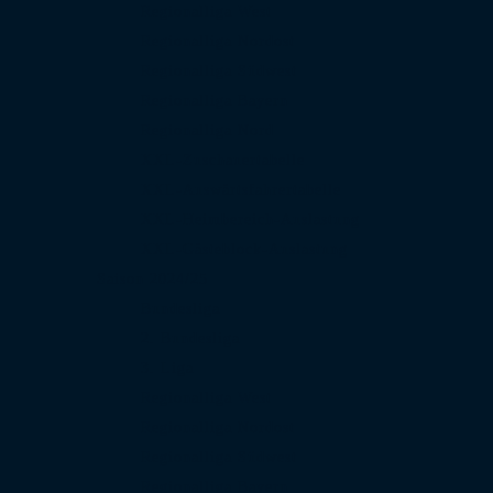
Regionalliga West
Regionalliga Nordost
Regionalliga Südwest
Regionalliga Bayern
Regionalliga Nord
XXL-Zuschauertabelle
XXL-Auswärtsfahrertabelle
XXL-Heimbereich-Auslastung
XXL-Gästeblock-Auslastung
Saison 2024/25
Bundesliga
2. Bundesliga
3. Liga
Regionalliga West
Regionalliga Nordost
Regionalliga Südwest
Regionalliga Bayern