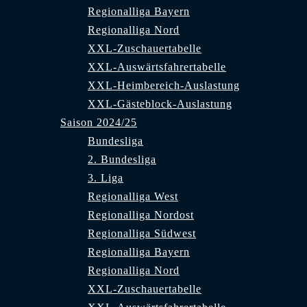
Regionalliga Bayern
Regionalliga Nord
XXL-Zuschauertabelle
XXL-Auswärtsfahrertabelle
XXL-Heimbereich-Auslastung
XXL-Gästeblock-Auslastung
Saison 2024/25
Bundesliga
2. Bundesliga
3. Liga
Regionalliga West
Regionalliga Nordost
Regionalliga Südwest
Regionalliga Bayern
Regionalliga Nord
XXL-Zuschauertabelle