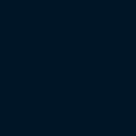
Beitrags-Kategorie:
Bundesliga
/
Saisonvorschau
Seit der legendären Pressekonferenz der Bayern-Bosse ist
konnte die Mannschaft von Trainer Niko Kovac mit einem ei
entringen und auch den DFB-Pokal gewinnen. Doch geht es 
Presse, unglückliche öffentliche Aussagen über eigene Spie
herausstellen. Trotz allem sprechen wir hier von der erfolg
so bleibt, ist die Aufgabe von Niko Kovac. Kann er die Vor
Die letzte Saison
Die erste Saison unter einem neuen Trainer läuft selten rei
Von Beginn an waren nicht alle von der B-Lösung Niko Kovac
gewohnten Bild. Die Bayern marschierten voran. Anfang Okt
des Rekordmeisters zu spüren. Borussia Dortmund vergrößerte
mit aller Wucht starteten die Bayern aber nochmal den Vor
Double in der ersten Saison für Niko Kovac.