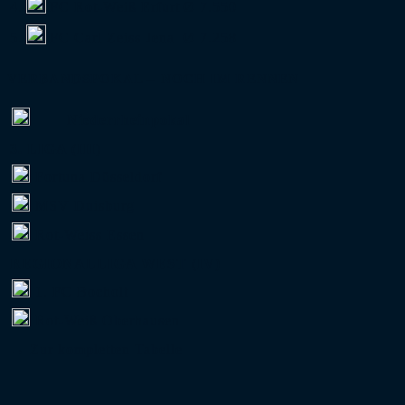
4.
FC Rot-Weiß Erfurt
Ø 7.550
5.
FC Carl Zeiss Jena
Ø 7.258
VERBANDSPOKAL – NOCH IM RENNEN
Niederrheinpokal
3. LIGA (III)
Fortuna Düsseldorf
MSV Duisburg
Rot-Weiss Essen
REGIONALLIGA WEST (IV)
1. FC Bocholt
Rot-Weiß Oberhausen
→ Zur kompletten Tabelle