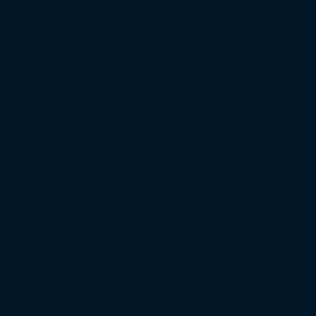
Lucas Höler, 2
Tore
Roland Sallai, 1
Tor
Das Jahr 2023
Für Freiburg war das Jahr 2023 erneut ein voller Erfolg! Als