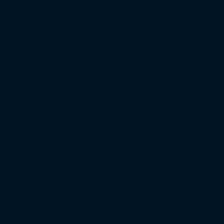
mit seiner Mannschaft erneut auf Kurs Europapokal. Bester T
Höler mit 10 Treffern.
Die Torschützen 2023:
Lucas Höler,
10 Tore
Vincenzo Grifo,
9 Tore
Michael Gregoritsch,
7 Tore
Ritsu Doan,
4 Tore
Roland Sallai,
3 Tore
Matthias Ginter,
2 Tore
Manuel Gulde,
2 Tore
Philipp Lienhart,
2 Tore
Maximilian Eggestein,
1 Tor
Christian Günter,
1 Tor
Nicolas Höfler,
1 Tor