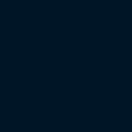
Oktober
Im Oktober meldete sich der SC Freiburg wieder mit kostant
gefallen: Siege gegen Augsburg und Bochum waren das Ergeb
bei ungeschlagenen Leverkusenern komplettierten den Freib
Die Oktober-Torschützen:
Vincenzo Grifo, 2
Tore
Ritsu Doan, 1
Tor
Manuel Gulde, 1
Tor
Philipp Lienhart, 1
Tor