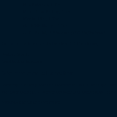
Nils Petersen,
1 Tor
Maximilian Philipp,
1 Tor
Merlin Röhl,
1 Tor
Noah Weißhaupt,
1 Tor
Attila Szalai,
1 Eigentor (TSG Hoffenheim)
Schulnote für das Jahr des SC Freiburg
Autor
: Moritz
Quelle
: Die falsche 9
Weitere Artikel ansehen
Vorheriger Beitrag
Borussia Dortmund: Das Bundesliga-Jahr
Nächster Beitrag
SV Werder Bremen: Das Bundesliga-Jahr 2
VERMARKTUNGSPARTNER