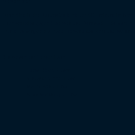
November
Ohne Sieg in der Bundesliga blieb der SC Freiburg im Novem
Unentschieden gegen Gladbach und Darmstadt – da wäre meh
Lichtblick sorgten die Debüt-Torschützen Röhl und Weißhau
Die November-Torschützen:
Lucas Höler, 2
Tore
Vincenzo Grifo, 1
Tor
Merlin Röhl, 1
Tor
Noah Weißhaupt, 1
Tor