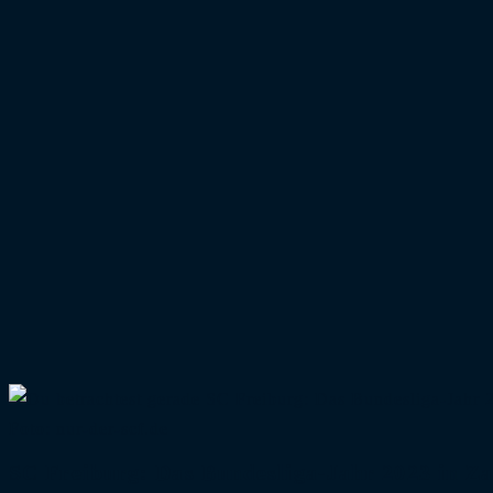
Foto: nur-der-scf.de
SC Freiburg: Das Bundesliga-Jahr 2023 in Z