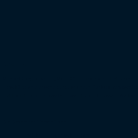
Dezember
Michael Gregoritsch – „Mr. 1:0“. In den ersten drei Dezember
Torschütze spielentscheidend. Mit neun Punkten verabschied
Heidenheim zum Jahresabschluss eine noch bessere Weihnac
Die Dezember-Torschützen:
Michael Gregoritsch,
3 Tore