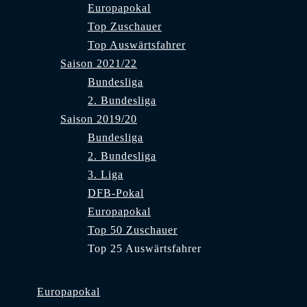
Europapokal
Top Zuschauer
Top Auswärtsfahrer
Saison 2021/22
Bundesliga
2. Bundesliga
Saison 2019/20
Bundesliga
2. Bundesliga
3. Liga
DFB-Pokal
Europapokal
Top 50 Zuschauer
Top 25 Auswärtsfahrer
Europapokal