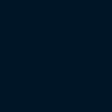
Start
Supporter
Zuschauer
Saison 2026/27
Bundesliga
2. Bundesliga
3. Liga
Regionalliga Nordost
Regionalliga Südwest
Regionalliga Bayern
Regionalliga West
Regionalliga Nord
Saison 2025/26
Bundesliga
2. Bundesliga
3. Liga