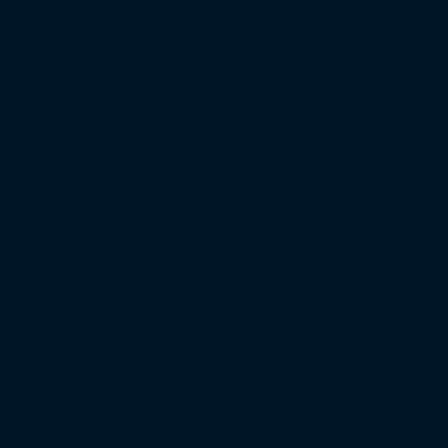
Regionalliga West
Regionalliga Nordost
Regionalliga Südwest
Regionalliga Bayern
Regionalliga Nord
XXL-Zuschauertabelle
XXL-Auswärtsfahrertabelle
XXL-Heimbereich-Auslastung
XXL-Gästeblock-Auslastung
Saison 2024/25
Bundesliga
2. Bundesliga
3. Liga
Regionalliga West
Regionalliga Nordost
Regionalliga Südwest
Regionalliga Bayern