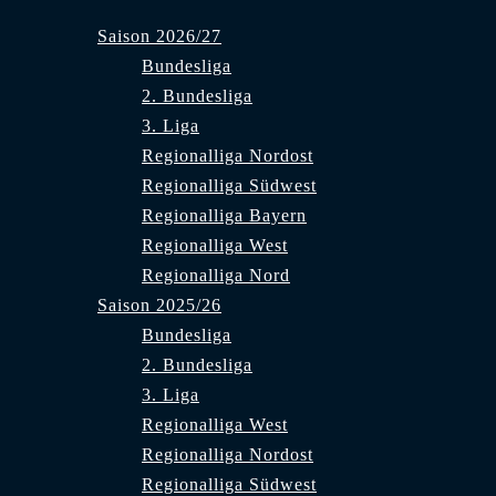
Saison 2026/27
Bundesliga
2. Bundesliga
3. Liga
Regionalliga Nordost
Regionalliga Südwest
Regionalliga Bayern
Regionalliga West
Regionalliga Nord
Saison 2025/26
Bundesliga
2. Bundesliga
3. Liga
Regionalliga West
Regionalliga Nordost
Regionalliga Südwest