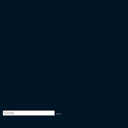
Bundesliga
2. Bundesliga
Saison 2019/20
Bundesliga
2. Bundesliga
3. Liga
DFB-Pokal
Europapokal
Top 50 Zuschauer
Top 25 Auswärtsfahrer
Europapokal
Verbandspokal
Team
Website-Suche umschalten