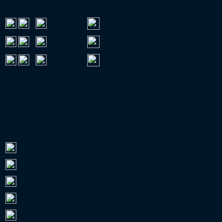
Freitag
:
19:00 Uhr
:
19:00 Uhr
:
20:30 Uhr
EUROPAPOKAL-QUALIFIKATION
ZUSCHAUER 2026/27
Bundesliga
0
2. Bundesliga
0
3. Liga
0
RL Nordost
112.246
RL Bayern
26.522