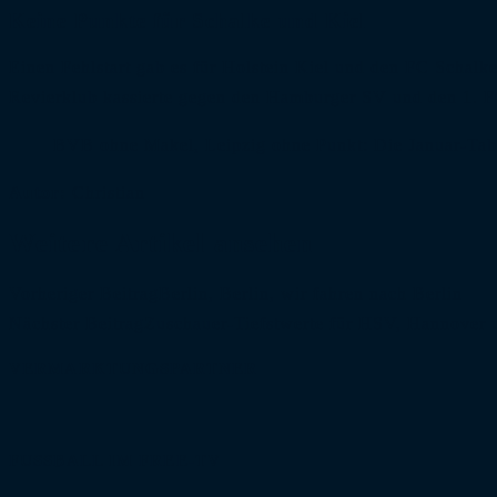
Keine Punkte für Schalke und Kiel
Einen Fehlstart gab es für Holstein Kiel und den FC Schal
Revierklub kassierte gegen den Hamburger SV und den 1. F
BVB ohne Makel, Leipzig ohne Punkt: Die Januar-Tabe
Autor:
Christian
Weitere Artikel ansehen
Vorheriger Beitrag
Berlin, Berlin, wir fahren nach Berlin
Nächster Beitrag
Zuschauer-Tiefstwerte für HSV, Hannover 
VERMARKTUNGSPARTNER
FUSSBALL IM FREE-TV