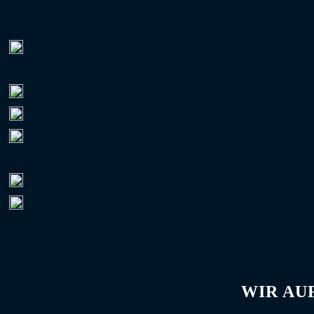
VERBANDSPOKAL – NOCH IM RENNEN
Niederrheinpokal
3. LIGA (III)
Fortuna Düsseldorf
MSV Duisburg
Rot-Weiss Essen
REGIONALLIGA WEST (IV)
1. FC Bocholt
Rot-Weiß Oberhausen
→ Zur kompletten Tabelle
WIR AU