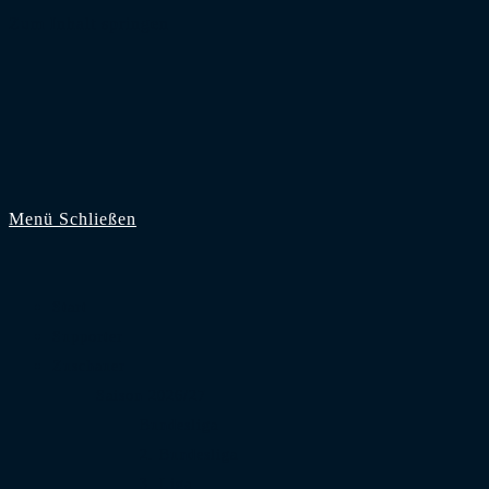
Zum Inhalt springen
Menü
Schließen
Start
Supporter
Zuschauer
Saison 2026/27
Bundesliga
2. Bundesliga
3. Liga