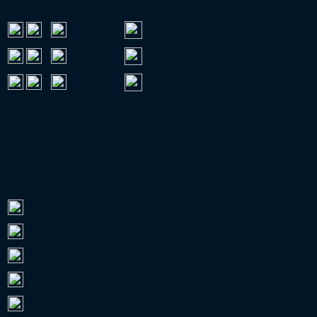
Freitag
:
19:00 Uhr
:
19:00 Uhr
:
20:30 Uhr
EUROPAPOKAL-QUALIFIKATION
ZUSCHAUER 2026/27
Bundesliga
0
2. Bundesliga
0
3. Liga
0
RL Nordost
112.246
RL Bayern
26.522