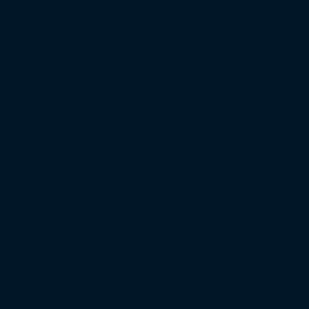
XXL-Heimbereich-Auslastung
XXL-Gästeblock-Auslastung
Saison 2024/25
Bundesliga
2. Bundesliga
3. Liga
Regionalliga West
Regionalliga Nordost
Regionalliga Südwest
Regionalliga Bayern
Regionalliga Nord
XXL-Zuschauertabelle
XXL-Auswärtsfahrertabelle
Saison 2023/24
Bundesliga
2. Bundesliga
3. Liga