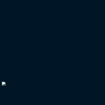
Foto: Arthur Schönbein
2. Bundesliga: Zuschauer- und Auswärtsfahre