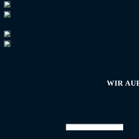
MSV Duisburg
Rot-Weiss Essen
REGIONALLIGA WEST (IV)
1. FC Bocholt
Rot-Weiß Oberhausen
→ Zur kompletten Tabelle
WIR AU
Die falsche 9 © 2026. Alle Rechte vorbehalten. |
Impressum
Diese Website durchsuchen
Suchbegriff... [Enter-Taste]