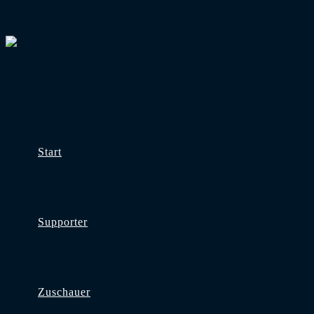
Zum Inhalt springen
Start
Supporter
Zuschauer