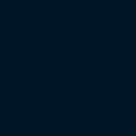
Start
Supporter
Zuschauer
Saison 2026/27
Bundesliga
2. Bundesliga
3. Liga
Regionalliga Nordost
Regionalliga Südwest
Regionalliga Bayern
Regionalliga West
Regionalliga Nord
Saison 2025/26
Bundesliga
2. Bundesliga
3. Liga