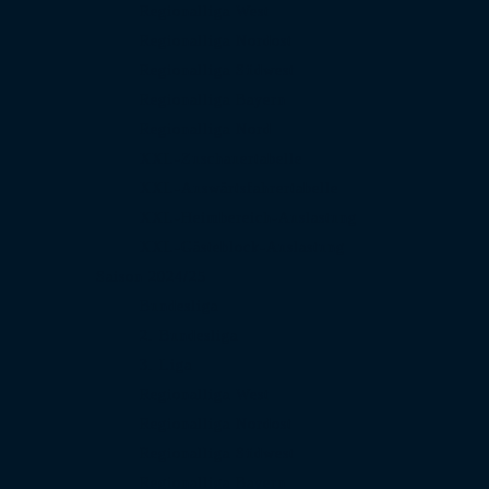
Regionalliga West
Regionalliga Nordost
Regionalliga Südwest
Regionalliga Bayern
Regionalliga Nord
XXL-Zuschauertabelle
XXL-Auswärtsfahrertabelle
XXL-Heimbereich-Auslastung
XXL-Gästeblock-Auslastung
Saison 2024/25
Bundesliga
2. Bundesliga
3. Liga
Regionalliga West
Regionalliga Nordost
Regionalliga Südwest
Regionalliga Bayern