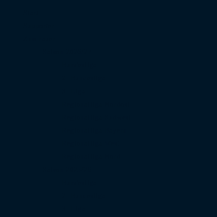
Start
Supporter
Zuschauer
Saison 2026/27
Bundesliga
2. Bundesliga
3. Liga
Regionalliga Nordost
Regionalliga Südwest
Regionalliga Bayern
Regionalliga West
Regionalliga Nord
Saison 2025/26
Bundesliga
2. Bundesliga
3. Liga