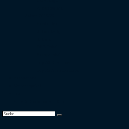
Bundesliga
2. Bundesliga
Saison 2019/20
Bundesliga
2. Bundesliga
3. Liga
DFB-Pokal
Europapokal
Top 50 Zuschauer
Top 25 Auswärtsfahrer
Europapokal
Verbandspokal
Team
Website-Suche umschalten