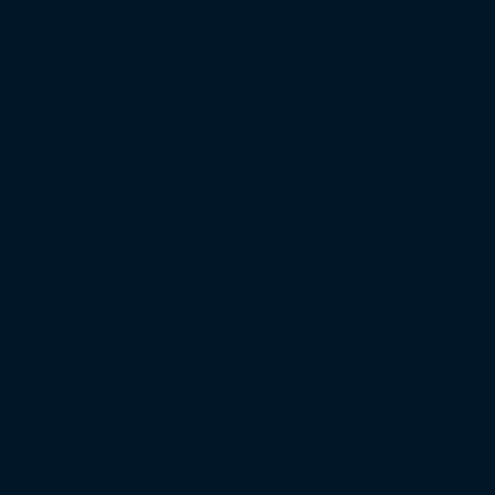
XXL-Heimbereich-Auslastung
XXL-Gästeblock-Auslastung
Saison 2024/25
Bundesliga
2. Bundesliga
3. Liga
Regionalliga West
Regionalliga Nordost
Regionalliga Südwest
Regionalliga Bayern
Regionalliga Nord
XXL-Zuschauertabelle
XXL-Auswärtsfahrertabelle
Saison 2023/24
Bundesliga
2. Bundesliga
3. Liga