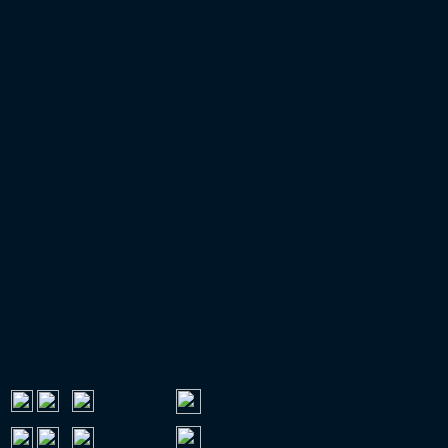
Übersicht über die Deutschen Meister
Autor:
Christian Link
Quelle:
Die falsche 9
Weitere Artikel ansehen
Vorheriger Beitrag
Video: 1.400 Kölner Fans beim Abschluss
Nächster Beitrag
Zuschauer- und Auswärtsfahrerzahlen des 1
VERMARKTUNGSPARTNER
FUSSBALL IM FREE-TV
Samstag
:
14:30 Uhr
:
20:30 Uhr