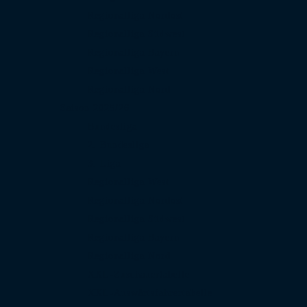
Regionalliga Nordost
Regionalliga Südwest
Regionalliga Bayern
Regionalliga West
Regionalliga Nord
Saison 2025/26
Bundesliga
2. Bundesliga
3. Liga
Regionalliga West
Regionalliga Nordost
Regionalliga Südwest
Regionalliga Bayern
Regionalliga Nord
XXL-Zuschauertabelle
XXL-Auswärtsfahrertabelle