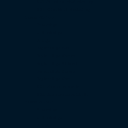
XXL-Heimbereich-Auslastung
XXL-Gästeblock-Auslastung
Saison 2024/25
Bundesliga
2. Bundesliga
3. Liga
Regionalliga West
Regionalliga Nordost
Regionalliga Südwest
Regionalliga Bayern
Regionalliga Nord
XXL-Zuschauertabelle
XXL-Auswärtsfahrertabelle
Saison 2023/24
Bundesliga
2. Bundesliga
3. Liga