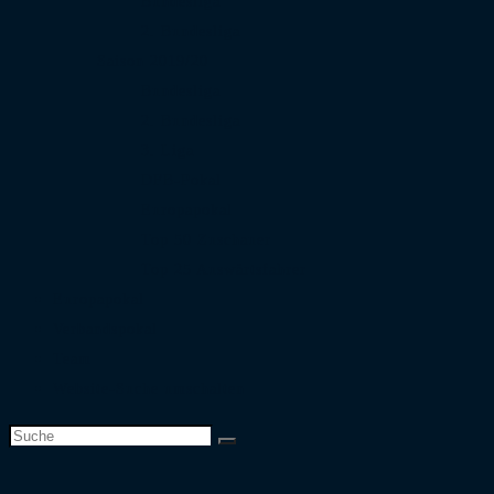
Bundesliga
2. Bundesliga
Saison 2019/20
Bundesliga
2. Bundesliga
3. Liga
DFB-Pokal
Europapokal
Top 50 Zuschauer
Top 25 Auswärtsfahrer
Europapokal
Verbandspokal
Team
Website-Suche umschalten