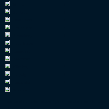
Mainz
4
St. Pauli
4
Düsseldorf
4
Hertha BSC
4
Elversberg
4
Leverkusen
3
Hannover
3
Paderborn
3
Nürnberg
3
Leipzig
2
Karlsruhe
2
Schalke
2
In nur zwei der zehn letzten Spielzeiten starteten RB Leipz
Tiefstwert von den 36 Erst- und Zweitligisten der aktuellen 