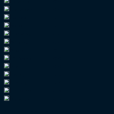
Paderborn
2022
Heidenheim
2021
Darmstadt
2021
Mainz
2021
Elversberg
2021
Nürnberg
2021
Schalke
2021
FC Bayern
2020
Kiel
2020
Leipzig
2020
Freiburg
2019
Hertha BSC
2018
Karlsruhe
2017
18 Mannschaften spielten in der vergangenen Saison am 1. 