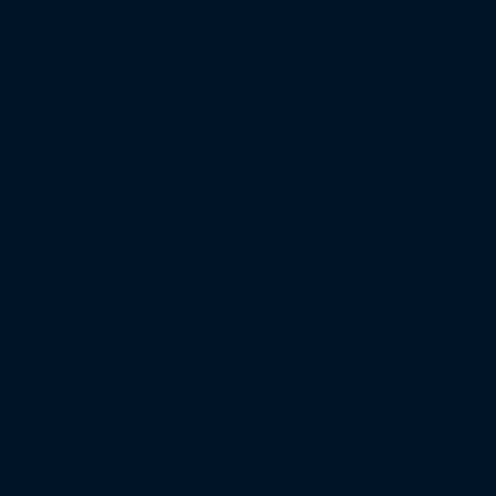
Regionalliga West
Regionalliga Nordost
Regionalliga Südwest
Regionalliga Bayern
Regionalliga Nord
XXL-Zuschauertabelle
XXL-Auswärtsfahrertabelle
XXL-Heimbereich-Auslastung
XXL-Gästeblock-Auslastung
Saison 2024/25
Bundesliga
2. Bundesliga
3. Liga
Regionalliga West
Regionalliga Nordost
Regionalliga Südwest
Regionalliga Bayern