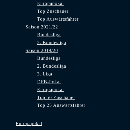
Europapokal
Top Zuschauer
Top Auswärtsfahrer
Saison 2021/22
Bundesliga
2. Bundesliga
Saison 2019/20
Bundesliga
2. Bundesliga
3. Liga
DFB-Pokal
Europapokal
Top 50 Zuschauer
Top 25 Auswärtsfahrer
Europapokal