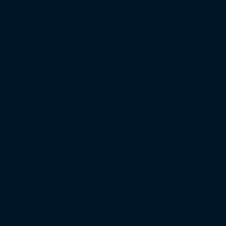
Regionalliga West
Regionalliga Nordost
Regionalliga Südwest
Regionalliga Bayern
Regionalliga Nord
XXL-Zuschauertabelle
XXL-Auswärtsfahrertabelle
XXL-Heimbereich-Auslastung
XXL-Gästeblock-Auslastung
Saison 2024/25
Bundesliga
2. Bundesliga
3. Liga
Regionalliga West
Regionalliga Nordost
Regionalliga Südwest
Regionalliga Bayern