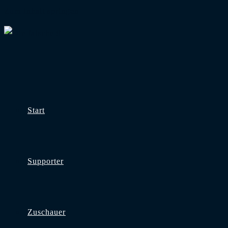
Zum Inhalt springen
Start
Supporter
Zuschauer