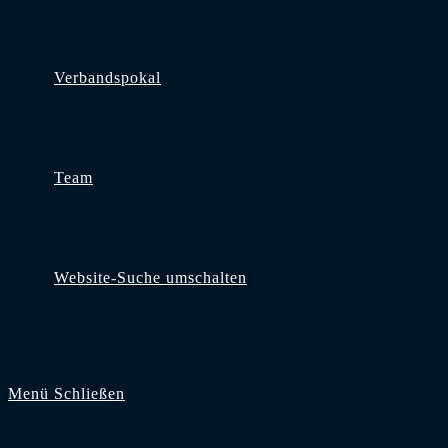
Verbandspokal
Team
Website-Suche umschalten
Menü
Schließen