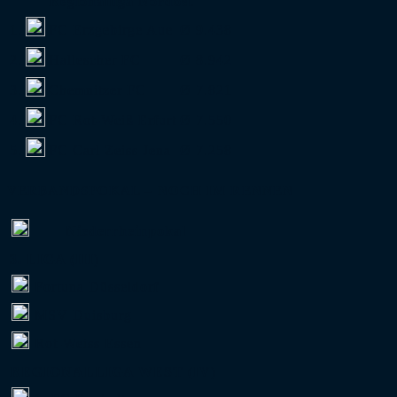
Regionalliga Nordost
1.
FC Erzgebirge Aue
Ø 9.438
2.
Hallescher FC
Ø 8.942
3.
Chemnitzer FC
Ø 7.821
4.
FC Rot-Weiß Erfurt
Ø 7.550
5.
FC Carl Zeiss Jena
Ø 7.258
VERBANDSPOKAL – NOCH IM RENNEN
Niederrheinpokal
3. LIGA (III)
Fortuna Düsseldorf
MSV Duisburg
Rot-Weiss Essen
REGIONALLIGA WEST (IV)