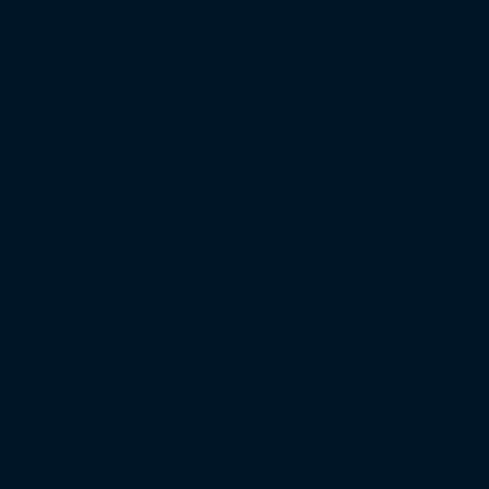
XXL-Heimbereich-Auslastung
XXL-Gästeblock-Auslastung
Saison 2024/25
Bundesliga
2. Bundesliga
3. Liga
Regionalliga West
Regionalliga Nordost
Regionalliga Südwest
Regionalliga Bayern
Regionalliga Nord
XXL-Zuschauertabelle
XXL-Auswärtsfahrertabelle
Saison 2023/24
Bundesliga
2. Bundesliga
3. Liga