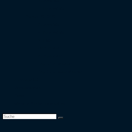
Bundesliga
2. Bundesliga
Saison 2019/20
Bundesliga
2. Bundesliga
3. Liga
DFB-Pokal
Europapokal
Top 50 Zuschauer
Top 25 Auswärtsfahrer
Europapokal
Verbandspokal
Team
Website-Suche umschalten