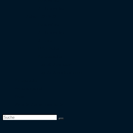
Bundesliga
2. Bundesliga
Saison 2019/20
Bundesliga
2. Bundesliga
3. Liga
DFB-Pokal
Europapokal
Top 50 Zuschauer
Top 25 Auswärtsfahrer
Europapokal
Verbandspokal
Team
Website-Suche umschalten