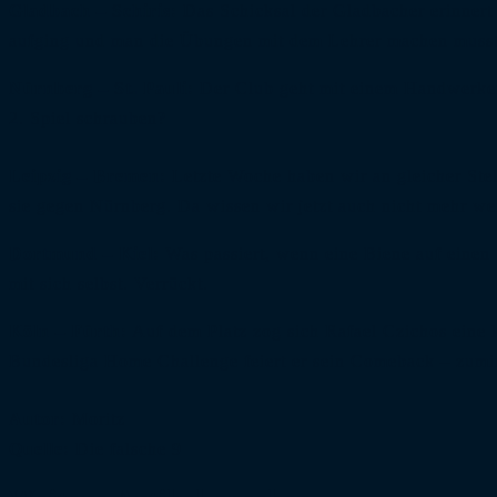
Gladbach – Schiris:
Das Schicksal der Gladbacher erinnert 
aufging und man die Übungen mit dem Lehrer machen musste
Nürnberg – St. Pauli:
Der Club geht mit einem Handwerker 
2. Spiel schrauben?
Leipzig – Bremen:
Letzte Woche haben wir an gleicher Ste
sie gegen Nürnberg. Da wissen wir jetzt auch nicht mehr w
Dortmund – Kiel:
Was passiert, wenn eine Biene auf einen S
mit sich selbst. Verrückt.
Köln – Fürth:
Auf dem Platz zog sich Rafael Czichos eine k
Bundesliga Home Challenge feiert er sein Comeback – zumind
Autor:
Moritz
Quelle:
Die falsche 9