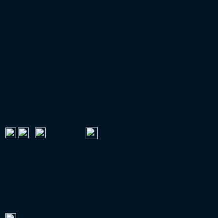
Weitere Artikel ansehen
Vorheriger Beitrag
9 Games To Watch: Bundesliga Home Cha
Nächster Beitrag
9 Games To Watch: Bundesliga Home Chal
VERMARKTUNGSPARTNER
FUSSBALL IM FREE-TV
Donnerstag
:
19:00 Uhr
EUROPAPOKAL-QUALIFIKATION
ZUSCHAUER 2026/27