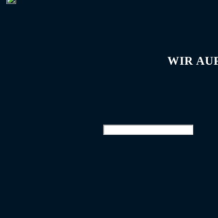
Rot-Weiß Oberhausen
→ Zur kompletten Tabelle
WIR AU
Die falsche 9 © 2026. Alle Rechte vorbehalten. |
Impressum
Diese Website durchsuchen
Suchbegriff... [Enter-Taste]