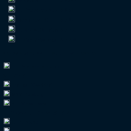
1.
Hallescher FC
Ø 8.942
2.
FC Erzgebirge Aue
Ø 8.611
3.
Chemnitzer FC
Ø 7.821
4.
FC Rot-Weiß Erfurt
Ø 7.550
5.
FC Carl Zeiss Jena
Ø 7.258
VERBANDSPOKAL – NOCH IM RENNEN
Niederrheinpokal
3. LIGA (III)
Fortuna Düsseldorf
MSV Duisburg
Rot-Weiss Essen
REGIONALLIGA WEST (IV)
1. FC Bocholt