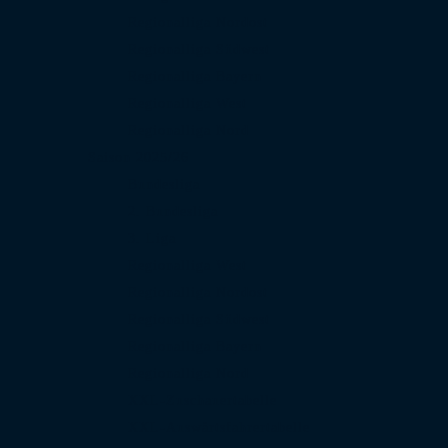
Regionalliga Nordost
Regionalliga Südwest
Regionalliga Bayern
Regionalliga West
Regionalliga Nord
Saison 2025/26
Bundesliga
2. Bundesliga
3. Liga
Regionalliga West
Regionalliga Nordost
Regionalliga Südwest
Regionalliga Bayern
Regionalliga Nord
XXL-Zuschauertabelle
XXL-Auswärtsfahrertabelle