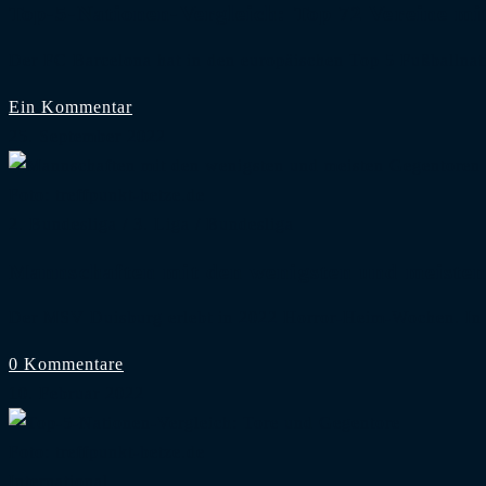
Top-5-Nationen-Vergleich: Top 72 Vereine mi
Der FC Barcelona hat in den europäischen Top 5 Fußballna
Ein Kommentar
25. September 2022
Foto: treffpunkt-betze.de
2. Bundesliga
/
3. Liga
/
Bundesliga
Mannschaften mit den wenigsten und meisten
Der MSV Duisburg erlebt in 2022 Horror-Heim-Wochen. In
0 Kommentare
10. Februar 2022
Foto: treffpunkt-betze.de
International