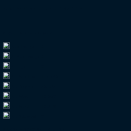
EUROPAPOKAL-QUALIFIKATION
ZUSCHAUER 2026/27
Bundesliga
0
2. Bundesliga
0
3. Liga
0
RL Nordost
112.246
RL Bayern
26.522
RL West
10.669
RL Nord
10.218
RL Südwest
0
VERBANDSPOKAL-GUIDE