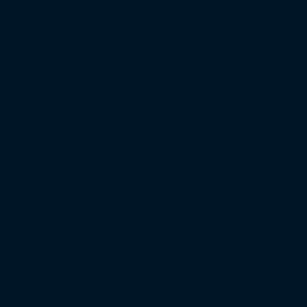
Regionalliga Nordost
Regionalliga Südwest
Regionalliga Bayern
Regionalliga West
Regionalliga Nord
Saison 2025/26
Bundesliga
2. Bundesliga
3. Liga
Regionalliga West
Regionalliga Nordost
Regionalliga Südwest
Regionalliga Bayern
Regionalliga Nord
XXL-Zuschauertabelle
XXL-Auswärtsfahrertabelle