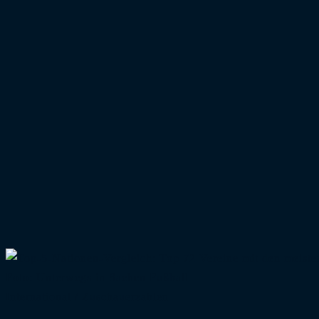
Foto: Unterwegs in Sachen Fußball
International
/
Zuschauerzahlen