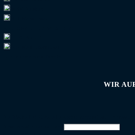
MSV Duisburg
Rot-Weiss Essen
REGIONALLIGA WEST (IV)
1. FC Bocholt
Rot-Weiß Oberhausen
→ Zur kompletten Tabelle
WIR AU
Die falsche 9 © 2026. Alle Rechte vorbehalten. |
Impressum
Diese Website durchsuchen
Suchbegriff... [Enter-Taste]