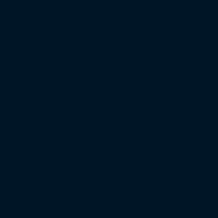
Regionalliga Nordost
Regionalliga Südwest
Regionalliga Bayern
Regionalliga West
Regionalliga Nord
Saison 2025/26
Bundesliga
2. Bundesliga
3. Liga
Regionalliga West
Regionalliga Nordost
Regionalliga Südwest
Regionalliga Bayern
Regionalliga Nord
XXL-Zuschauertabelle
XXL-Auswärtsfahrertabelle