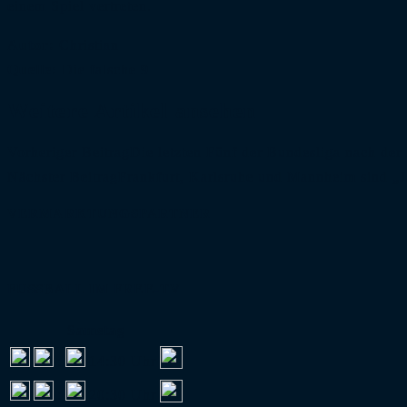
einem Spiel vertreten.
Autor:
Christian
Quelle:
Die falsche 9
Weitere Artikel ansehen
Vorheriger Beitrag
Die letzten Fünf der Bundesliga nach der
Nächster Beitrag
Frankfurt, Karlsruhe und Mannheim sind „J
VERMARKTUNGSPARTNER
FUSSBALL IM FREE-TV
Samstag
:
14:30 Uhr
:
20:30 Uhr