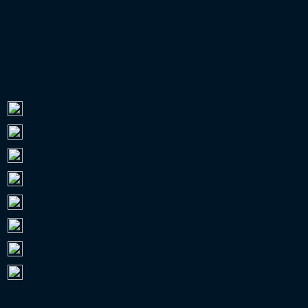
EUROPAPOKAL-QUALIFIKATION
ZUSCHAUER 2026/27
Bundesliga
0
2. Bundesliga
0
3. Liga
0
RL Nordost
112.246
RL Bayern
26.522
RL West
10.669
RL Nord
10.218
RL Südwest
0
VERBANDSPOKAL-GUIDE