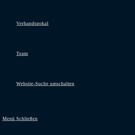
Verbandspokal
Team
Website-Suche umschalten
Menü
Schließen