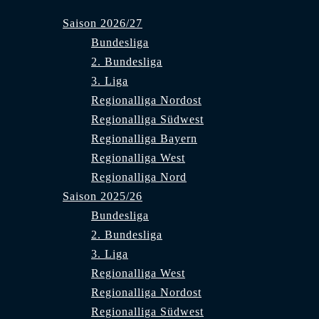
Saison 2026/27
Bundesliga
2. Bundesliga
3. Liga
Regionalliga Nordost
Regionalliga Südwest
Regionalliga Bayern
Regionalliga West
Regionalliga Nord
Saison 2025/26
Bundesliga
2. Bundesliga
3. Liga
Regionalliga West
Regionalliga Nordost
Regionalliga Südwest