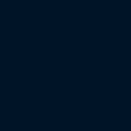
Regionalliga West
Regionalliga Nordost
Regionalliga Südwest
Regionalliga Bayern
Regionalliga Nord
XXL-Zuschauertabelle
XXL-Auswärtsfahrertabelle
XXL-Heimbereich-Auslastung
XXL-Gästeblock-Auslastung
Saison 2024/25
Bundesliga
2. Bundesliga
3. Liga
Regionalliga West
Regionalliga Nordost
Regionalliga Südwest
Regionalliga Bayern