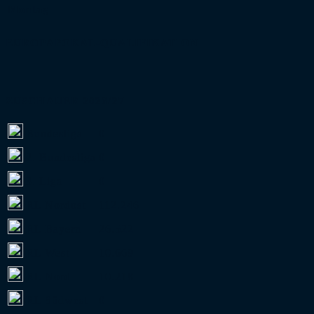
Montag
EUROPAPOKAL-QUALIFIKATION
ZUSCHAUER 2026/27
Bundesliga
0
2. Bundesliga
0
3. Liga
0
RL Nordost
112.246
RL Bayern
26.522
RL West
10.669
RL Nord
10.218
RL Südwest
0