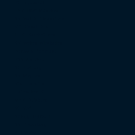
FC Ingolstadt
TSV 1860 München
SV Waldhof Mannheim
VfL Osnabrück
1. FC Saarbrücken
SV Wehen Wiesbaden
Borussia Dortmund II
FSV Zwickau
SC Freiburg II
SV Meppen
Viktoria Köln
Hallescher FC
MSV Duisburg
SC Verl
SpVgg Bayreuth
SV Elversberg
Rot-Weiss Essen