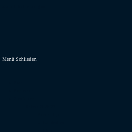
Zum Inhalt springen
Menü
Schließen
Start
Supporter
Zuschauer
Saison 2026/27
Bundesliga
2. Bundesliga
3. Liga