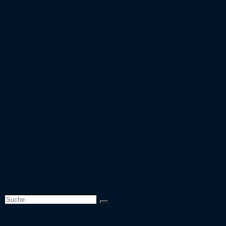
Bundesliga
2. Bundesliga
Saison 2019/20
Bundesliga
2. Bundesliga
3. Liga
DFB-Pokal
Europapokal
Top 50 Zuschauer
Top 25 Auswärtsfahrer
Europapokal
Verbandspokal
Team
Website-Suche umschalten