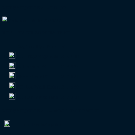
VERBANDSPOKAL-GUIDE
TOP 5 NACH ZUSCHAUERN
Regionalliga Nordost
1.
FC Erzgebirge Aue
Ø 9.438
2.
Hallescher FC
Ø 8.942
3.
Chemnitzer FC
Ø 7.821
4.
FC Rot-Weiß Erfurt
Ø 7.550
5.
FC Carl Zeiss Jena
Ø 7.258
VERBANDSPOKAL – NOCH IM RENNEN
Niederrheinpokal
3. LIGA (III)