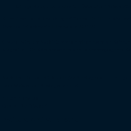
Beitrags-Kategorie:
Landkarte
/
Österreich
/
Saison 202
Sturm Graz und RB Salzburg eröffneten die 110. Fußballmeis
über das Teilnehmerfeld der Saison 2021/22.
Gesucht wird der Nachfolger von Serienmeister RB Salzburg
Klagenfurt. Die Kärntner setzten sich in der vergangenen Sa
Nach der Hin- und Rückrunde (22 Spieltage) wird die Liga i
dann Meister und Absteiger ermittelt.
Autor:
Christian
Quelle:
Die falsche 9
Weitere Artikel ansehen