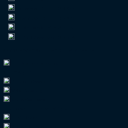
2.
Hallescher FC
Ø 8.942
3.
Chemnitzer FC
Ø 7.821
4.
FC Rot-Weiß Erfurt
Ø 7.550
5.
FC Carl Zeiss Jena
Ø 7.258
VERBANDSPOKAL – NOCH IM RENNEN
Niederrheinpokal
3. LIGA (III)
Fortuna Düsseldorf
MSV Duisburg
Rot-Weiss Essen
REGIONALLIGA WEST (IV)
1. FC Bocholt
Rot-Weiß Oberhausen