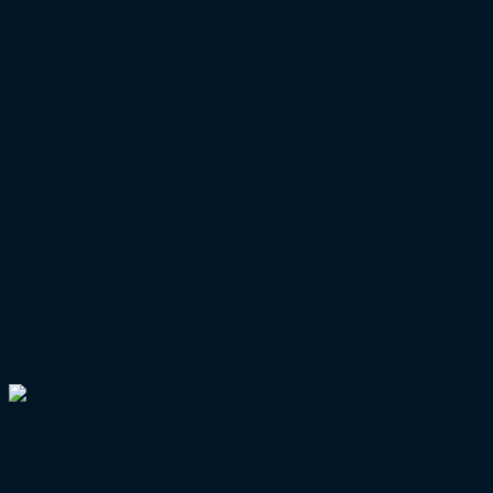
Landkarte: Österreichische Bundesliga 2021/
Beitrag veröffentlicht:
26. Juli 2021