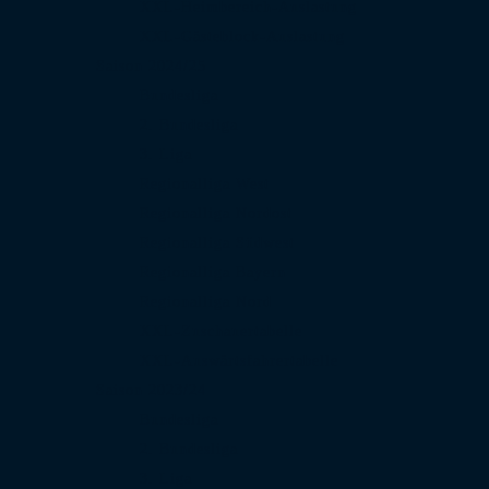
XXL-Heimbereich-Auslastung
XXL-Gästeblock-Auslastung
Saison 2024/25
Bundesliga
2. Bundesliga
3. Liga
Regionalliga West
Regionalliga Nordost
Regionalliga Südwest
Regionalliga Bayern
Regionalliga Nord
XXL-Zuschauertabelle
XXL-Auswärtsfahrertabelle
Saison 2023/24
Bundesliga
2. Bundesliga
3. Liga