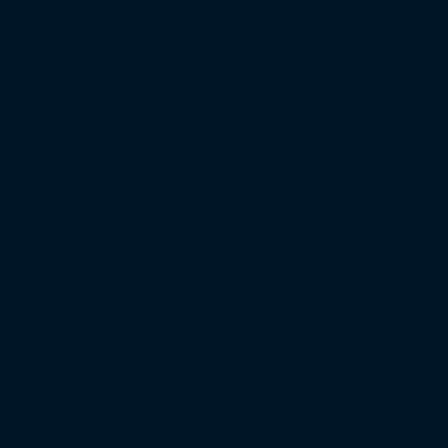
Regionalliga Nordost
Regionalliga Südwest
Regionalliga Bayern
Regionalliga West
Regionalliga Nord
Saison 2025/26
Bundesliga
2. Bundesliga
3. Liga
Regionalliga West
Regionalliga Nordost
Regionalliga Südwest
Regionalliga Bayern
Regionalliga Nord
XXL-Zuschauertabelle
XXL-Auswärtsfahrertabelle