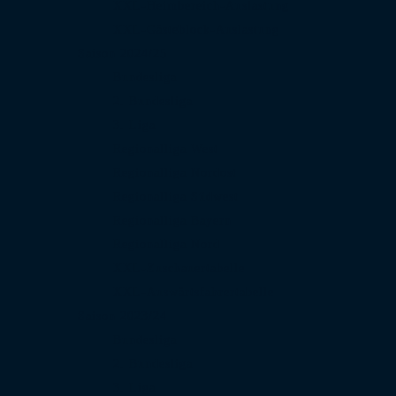
XXL-Heimbereich-Auslastung
XXL-Gästeblock-Auslastung
Saison 2024/25
Bundesliga
2. Bundesliga
3. Liga
Regionalliga West
Regionalliga Nordost
Regionalliga Südwest
Regionalliga Bayern
Regionalliga Nord
XXL-Zuschauertabelle
XXL-Auswärtsfahrertabelle
Saison 2023/24
Bundesliga
2. Bundesliga
3. Liga