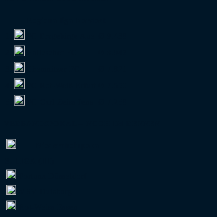
Regionalliga Nordost
1.
FC Erzgebirge Aue
Ø 9.438
2.
Hallescher FC
Ø 8.942
3.
Chemnitzer FC
Ø 7.821
4.
FC Rot-Weiß Erfurt
Ø 7.550
5.
FC Carl Zeiss Jena
Ø 7.258
VERBANDSPOKAL – NOCH IM RENNEN
Niederrheinpokal
3. LIGA (III)
Fortuna Düsseldorf
MSV Duisburg
Rot-Weiss Essen