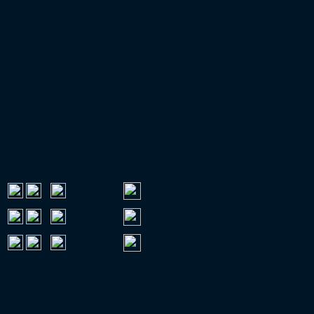
Weitere Artikel ansehen
Vorheriger Beitrag
Die DFB-Pokal-Teilnehmer der Saison 20
Nächster Beitrag
Umfrage: Wer zieht in die 2. Runde des DF
VERMARKTUNGSPARTNER
FUSSBALL IM FREE-TV
Freitag
:
19:00 Uhr
:
19:00 Uhr
:
20:30 Uhr
EUROPAPOKAL-QUALIFIKATION