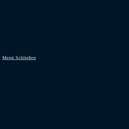
Zum Inhalt springen
Menü
Schließen
Start
Supporter
Zuschauer
Saison 2026/27
Bundesliga
2. Bundesliga
3. Liga