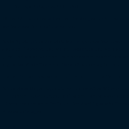
Beitrags-Kategorie:
DFB-Pokal
18 der 32 Erstrundenpartien der diesjährigen DFB-Pokalsais
werfen einen Blick auf die Partien.
Sechs Spiele gab es das letzte Mal im gleichen Wettbewerb w
sind sich Elversberg und Mainz, Osnabrück und Köln sowie 
„Elv“ und Mainz war eine Erstrundenpartie. Saarbrücken setz
zog in das Viertelfinale ein. Osnabrück unterlag in der 2. P
Rollentausch zwischen Lübeck und Hoffenheim
Schon etwas länger liegen die Partien zwischen Münster u
Hoffenheim (2004) zurück. In allen drei Partien setzte sich
Lübeck der nominelle Profiklub. Der Zweitligist schaffte es
Bremen unterlagen.
[the_ad id=“3219″]