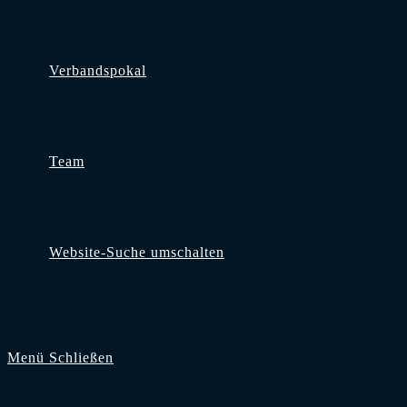
Verbandspokal
Team
Website-Suche umschalten
Menü
Schließen