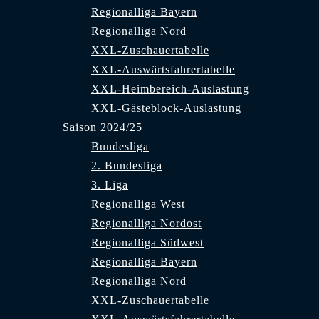
Regionalliga Bayern
Regionalliga Nord
XXL-Zuschauertabelle
XXL-Auswärtsfahrertabelle
XXL-Heimbereich-Auslastung
XXL-Gästeblock-Auslastung
Saison 2024/25
Bundesliga
2. Bundesliga
3. Liga
Regionalliga West
Regionalliga Nordost
Regionalliga Südwest
Regionalliga Bayern
Regionalliga Nord
XXL-Zuschauertabelle