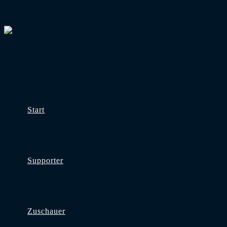
Zum Inhalt springen
Start
Supporter
Zuschauer