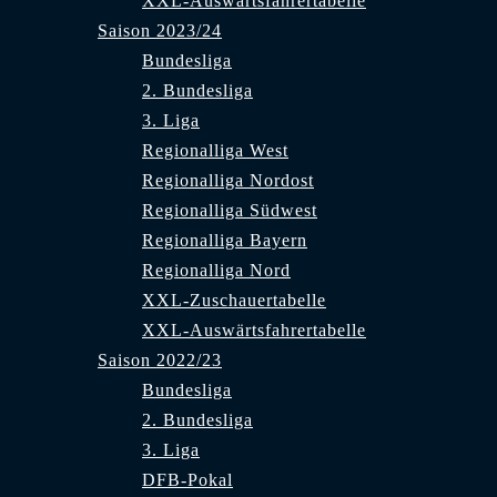
XXL-Auswärtsfahrertabelle
Saison 2023/24
Bundesliga
2. Bundesliga
3. Liga
Regionalliga West
Regionalliga Nordost
Regionalliga Südwest
Regionalliga Bayern
Regionalliga Nord
XXL-Zuschauertabelle
XXL-Auswärtsfahrertabelle
Saison 2022/23
Bundesliga
2. Bundesliga
3. Liga
DFB-Pokal