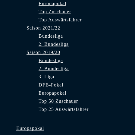
Europapokal
Top Zuschauer
Top Auswärtsfahrer
Saison 2021/22
Bundesliga
2. Bundesliga
Saison 2019/20
Bundesliga
2. Bundesliga
3. Liga
DFB-Pokal
Europapokal
Top 50 Zuschauer
Top 25 Auswärtsfahrer
Europapokal